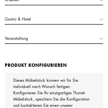
Arbeiten
Gastro & Hotel
Veranstaltung
PRODUKT KONFIGURIEREN
Dieses Möbelstück können wir für Sie
individuell nach Wunsch fertigen:
Konfigurieren Sie Ihr einzigartiges Thonet-
Möbelstück, speichern Sie die Konfiguration
und kontaktieren Sie einen unserer