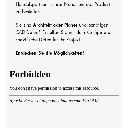
Handelspartner in Ihrer Nähe, um das Produkt
zu bestellen.
Sie sind
Architekt oder Planer
und benötigen
CAD-Daten? Erstellen Sie mit dem Konfigurator
spezifische Daten für Ihr Projekt.
Entdecken Sie die Möglichkeiten!