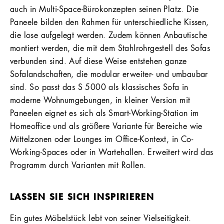
auch in Multi-Space-Bürokonzepten seinen Platz. Die
Paneele bilden den Rahmen für unterschiedliche Kissen,
die lose aufgelegt werden. Zudem können Anbautische
montiert werden, die mit dem Stahlrohrgestell des Sofas
verbunden sind. Auf diese Weise entstehen ganze
Sofalandschaften, die modular erweiter- und umbaubar
sind. So passt das S 5000 als klassisches Sofa in
moderne Wohnumgebungen, in kleiner Version mit
Paneelen eignet es sich als Smart-Working-Station im
Homeoffice und als größere Variante für Bereiche wie
Mittelzonen oder Lounges im Office-Kontext, in Co-
Working-Spaces oder in Wartehallen. Erweitert wird das
Programm durch Varianten mit Rollen.
LASSEN SIE SICH INSPIRIEREN
Ein gutes Möbelstück lebt von seiner Vielseitigkeit.