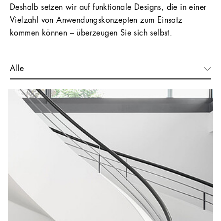
Deshalb setzen wir auf funktionale Designs, die in einer
Vielzahl von Anwendungskonzepten zum Einsatz
kommen können – überzeugen Sie sich selbst.
Alle