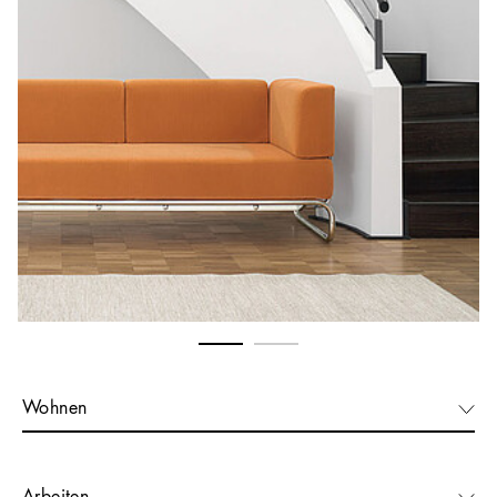
Wohnen