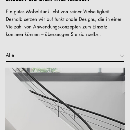
Ein gutes Möbelstück lebt von seiner Vielseitigkeit.
Deshalb setzen wir auf funktionale Designs, die in einer
Vielzahl von Anwendungskonzepten zum Einsatz
kommen können – überzeugen Sie sich selbst.
Alle