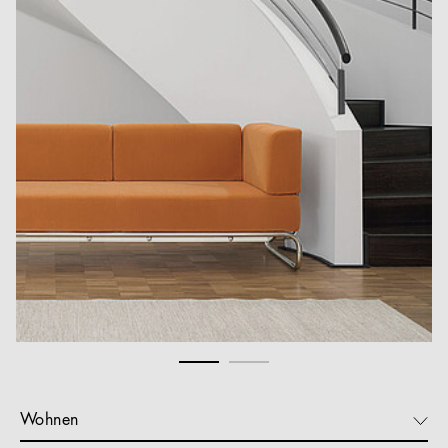
Wohnen