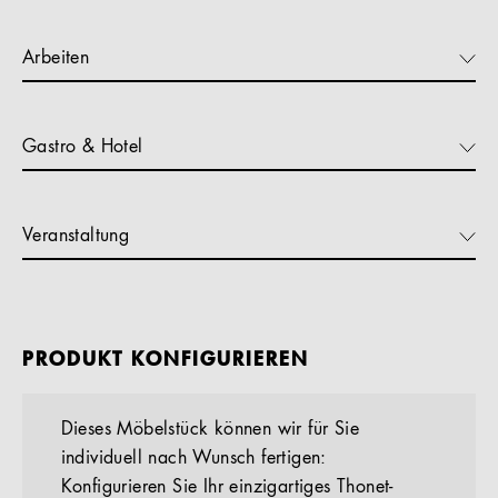
Arbeiten
Gastro & Hotel
Veranstaltung
PRODUKT KONFIGURIEREN
Dieses Möbelstück können wir für Sie
individuell nach Wunsch fertigen:
Konfigurieren Sie Ihr einzigartiges Thonet-