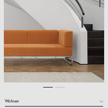
Wohnen