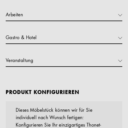
Arbeiten
Gastro & Hotel
Veranstaltung
PRODUKT KONFIGURIEREN
Dieses Möbelstück können wir für Sie
individuell nach Wunsch fertigen:
Konfigurieren Sie Ihr einzigartiges Thonet-