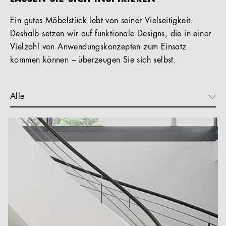
Ein gutes Möbelstück lebt von seiner Vielseitigkeit.
Deshalb setzen wir auf funktionale Designs, die in einer
Vielzahl von Anwendungskonzepten zum Einsatz
kommen können – überzeugen Sie sich selbst.
Alle