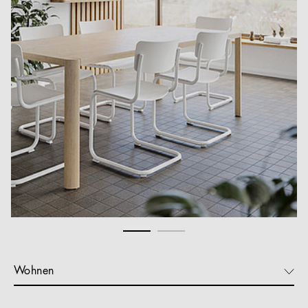
Wohnen