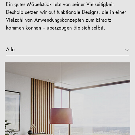
Ein gutes Möbelstück lebt von seiner Vielseitigkeit.
Deshalb setzen wir auf funktionale Designs, die in einer
Vielzahl von Anwendungskonzepten zum Einsatz
kommen können – überzeugen Sie sich selbst.
Alle