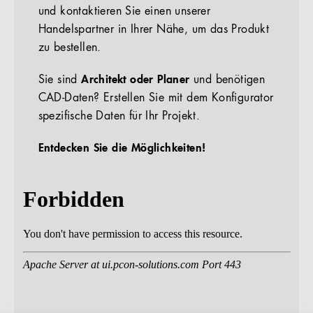
und kontaktieren Sie einen unserer
Handelspartner in Ihrer Nähe, um das Produkt
zu bestellen.
Sie sind
Architekt oder Planer
und benötigen
CAD-Daten? Erstellen Sie mit dem Konfigurator
spezifische Daten für Ihr Projekt.
Entdecken Sie die Möglichkeiten!