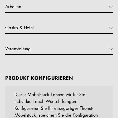
Arbeiten
Gastro & Hotel
Veranstaltung
PRODUKT KONFIGURIEREN
Dieses Möbelstück können wir für Sie
individuell nach Wunsch fertigen:
Konfigurieren Sie Ihr einzigartiges Thonet-
Möbelstück, speichern Sie die Konfiguration