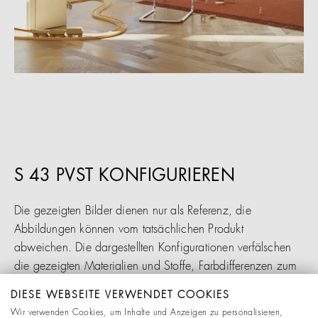
S 43 PVST KONFIGURIEREN
Die gezeigten Bilder dienen nur als Referenz, die
Abbildungen können vom tatsächlichen Produkt
abweichen. Die dargestellten Konfigurationen verfälschen
die gezeigten Materialien und Stoffe, Farbdifferenzen zum
Original sind möglich. Änderungen behalten wir uns
DIESE WEBSEITE VERWENDET COOKIES
ausdrücklich vor.
Wir verwenden Cookies, um Inhalte und Anzeigen zu personalisieren,