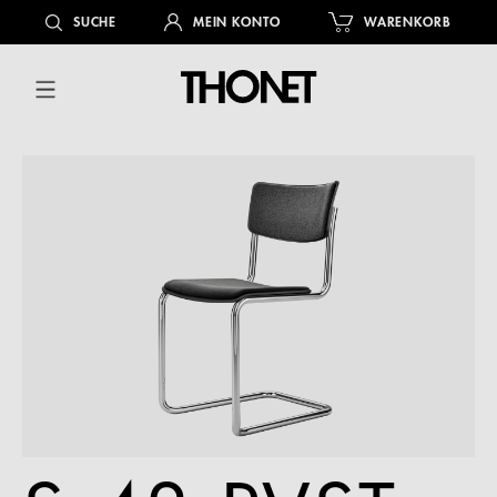
alt springen
SUCHE
MEIN KONTO
WARENKORB