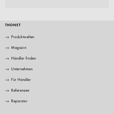
THONET
Produktwelten
Magazin
Händler finden
Unternehmen
Für Händler
Referenzen
Reparatur