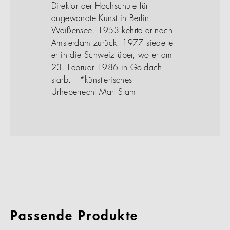
Direktor der Hochschule für
angewandte Kunst in Berlin-
Weißensee. 1953 kehrte er nach
Amsterdam zurück. 1977 siedelte
er in die Schweiz über, wo er am
23. Februar 1986 in Goldach
starb. *künstlerisches
Urheberrecht Mart Stam
Passende Produkte