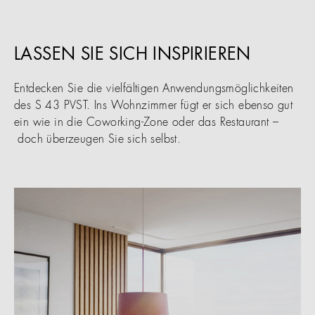
LASSEN SIE SICH INSPIRIEREN
Entdecken Sie die vielfältigen Anwendungsmöglichkeiten
des S 43 PVST. Ins Wohnzimmer fügt er sich ebenso gut
ein wie in die Coworking-Zone oder das Restaurant –
doch überzeugen Sie sich selbst.