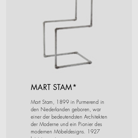
MART STAM*
Mart Stam, 1899 in Purmerend in
den Niederlanden geboren, war
einer der bedeutendsten Architekten
der Moderne und ein Pionier des
modernen Möbeldesigns. 1927