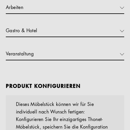
Arbeiten
Gastro & Hotel
Veranstaltung
PRODUKT KONFIGURIEREN
Dieses Möbelstück können wir für Sie
individuell nach Wunsch fertigen:
Konfigurieren Sie Ihr einzigartiges Thonet-
Möbelstück, speichern Sie die Konfiguration