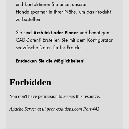
und kontaktieren Sie einen unserer
Handelspartner in Ihrer Nähe, um das Produkt
zu bestellen.
Sie sind
Architekt oder Planer
und benötigen
CAD-Daten? Erstellen Sie mit dem Konfigurator
spezifische Daten für Ihr Projekt.
Entdecken Sie die Möglichkeiten!