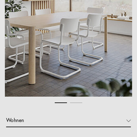
Wohnen