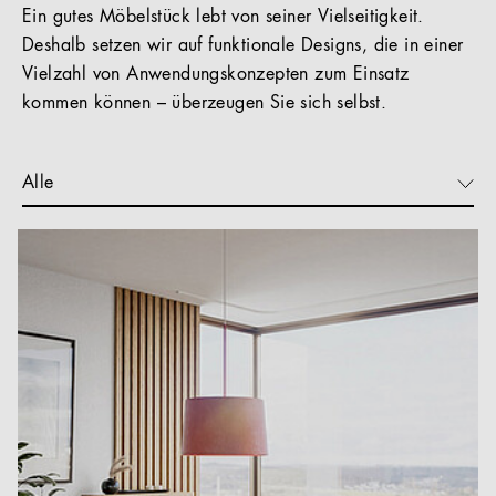
Ein gutes Möbelstück lebt von seiner Vielseitigkeit.
Deshalb setzen wir auf funktionale Designs, die in einer
Vielzahl von Anwendungskonzepten zum Einsatz
kommen können – überzeugen Sie sich selbst.
Alle