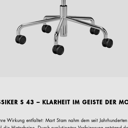
SIKER S 43 – KLARHEIT IM GEISTE DER 
 ihre Wirkung entfaltet: Mart Stam nahm dem seit Jahrhunderte