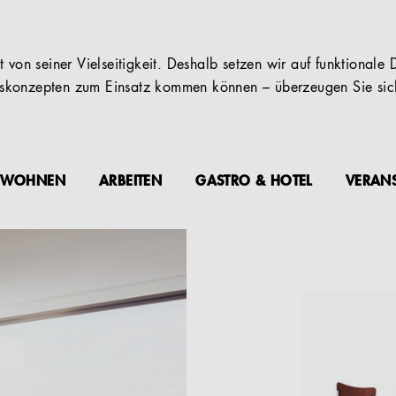
 von seiner Vielseitigkeit. Deshalb setzen wir auf funktionale D
konzepten zum Einsatz kommen können – überzeugen Sie sich
WOHNEN
ARBEITEN
GASTRO & HOTEL
VERAN