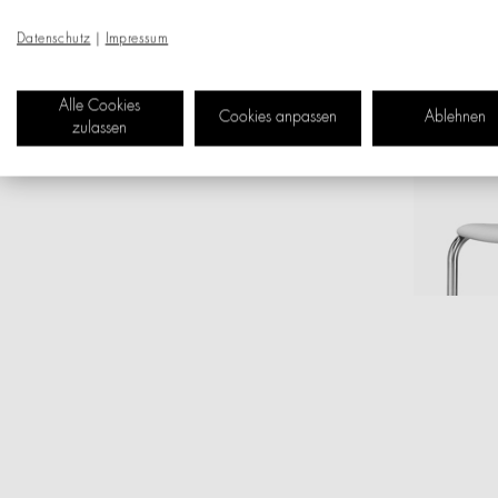
Datenschutz
|
Impressum
Alle Cookies
Cookies anpassen
Ablehnen
zulassen