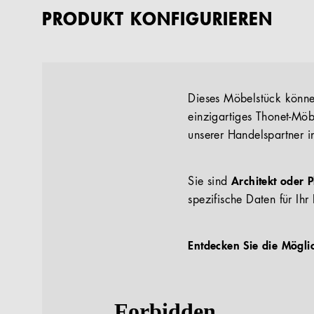
PRODUKT KONFIGURIEREN
Dieses Möbelstück können
einzigartiges Thonet-Möb
unserer Handelspartner i
Sie sind
Architekt oder 
spezifische Daten für Ihr 
Entdecken Sie die Mögli