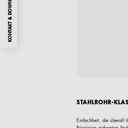
KONTAKT & DOWNLOADS
STAHLROHR-KLAS
Einfachheit, die überall