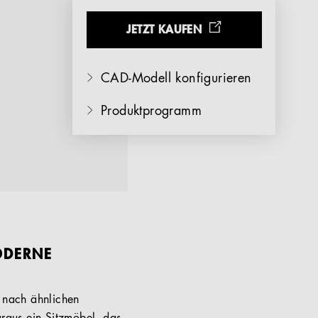
JETZT KAUFEN
CAD-Modell konfigurieren
Produktprogramm
MODERNE
n nach ähnlichen