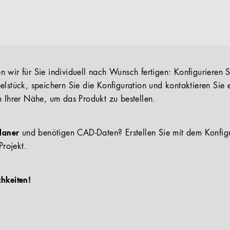
 wir für Sie individuell nach Wunsch fertigen: Konfigurieren S
elstück, speichern Sie die Konfiguration und kontaktieren Sie 
n Ihrer Nähe, um das Produkt zu bestellen.
Planer
und benötigen CAD-Daten? Erstellen Sie mit dem Konfig
Projekt.
chkeiten!