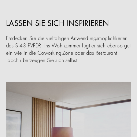
LASSEN SIE SICH INSPIRIEREN
Entdecken Sie die vielfältigen Anwendungsmöglichkeiten
des S 43 PVFDR. Ins Wohnzimmer fügt er sich ebenso gut
ein wie in die Coworking-Zone oder das Restaurant –
doch überzeugen Sie sich selbst.