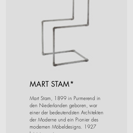
MART STAM*
Mart Stam, 1899 in Purmerend in
den Niederlanden geboren, war
einer der bedeutendsten Architekten
der Moderne und ein Pionier des
modernen Möbeldesigns. 1927