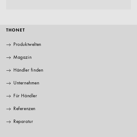
THONET
Produktwelten
Magazin
Händler finden
Unternehmen
Für Händler
Referenzen
Reparatur