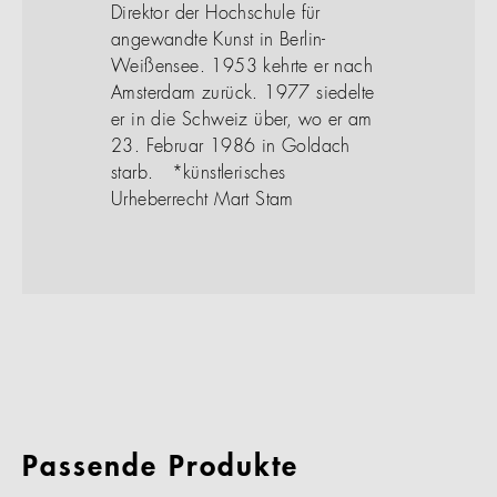
Direktor der Hochschule für
angewandte Kunst in Berlin-
Weißensee. 1953 kehrte er nach
Amsterdam zurück. 1977 siedelte
er in die Schweiz über, wo er am
23. Februar 1986 in Goldach
starb. *künstlerisches
Urheberrecht Mart Stam
Passende Produkte