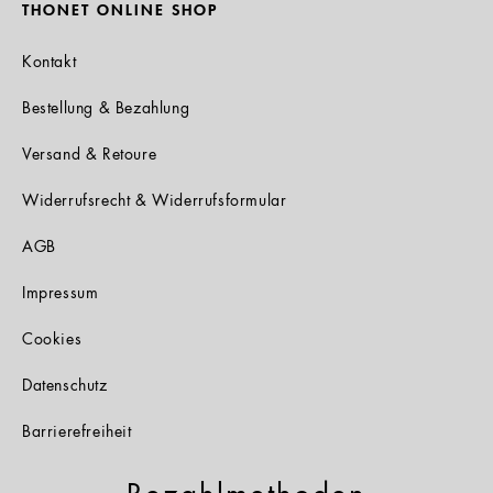
THONET ONLINE SHOP
Kontakt
Bestellung & Bezahlung
Versand & Retoure
Widerrufsrecht & Widerrufsformular
AGB
Impressum
Cookies
Datenschutz
Barrierefreiheit