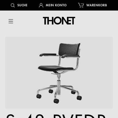
alt springen
SUCHE
MEIN KONTO
WARENKORB