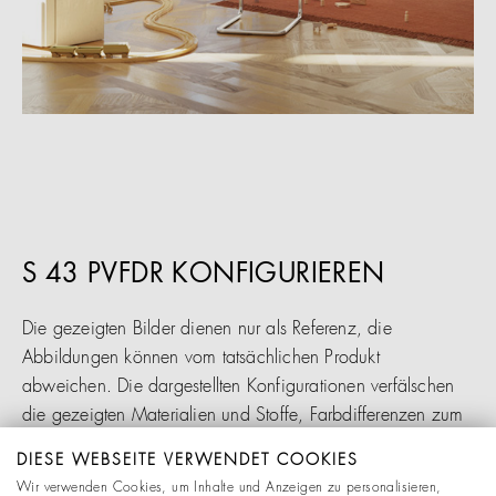
S 43 PVFDR KONFIGURIEREN
Die gezeigten Bilder dienen nur als Referenz, die
Abbildungen können vom tatsächlichen Produkt
abweichen. Die dargestellten Konfigurationen verfälschen
die gezeigten Materialien und Stoffe, Farbdifferenzen zum
Original sind möglich. Änderungen behalten wir uns
DIESE WEBSEITE VERWENDET COOKIES
ausdrücklich vor.
Wir verwenden Cookies, um Inhalte und Anzeigen zu personalisieren,