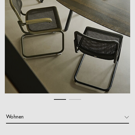
Wohnen