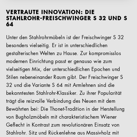
VERTRAUTE INNOVATION: DIE
STAHLROHR-FREISCHWINGER S 32 UND S
64
Unter den Stahlrohrmöbeln ist der Freischwinger S 32
besonders vielseitig. Er ist in unterschiedlichen
gestalterischen Welten zu Hause. Zur kompromisslos
modernen Einrichtung passt er genauso wie zum
vielseitigen Mix, der unterschiedlichen Epochen und
Stilen nebeneinander Raum gibt. Der Freischwinger S
32 und die Variante S 64 mit Armlehnen sind die
bekanntesten Stahlrohr-Klassiker. Zu ihrer Popularität
trägt die reizvolle Verbindung des Neuen mit dem
Bewährten bei: Die Thonet-Tradition in der Herstellung
von Bugholzmöbeln mit charakteristischem Wiener
Geflecht in Kontrast zum revolutionären Einsatz von
Stahlrohr. Sitz und Rückenlehne aus Massivholz mit