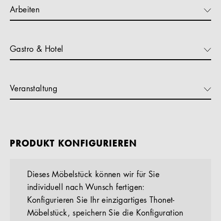
Arbeiten
Gastro & Hotel
Veranstaltung
PRODUKT KONFIGURIEREN
Dieses Möbelstück können wir für Sie
individuell nach Wunsch fertigen:
Konfigurieren Sie Ihr einzigartiges Thonet-
Möbelstück, speichern Sie die Konfiguration