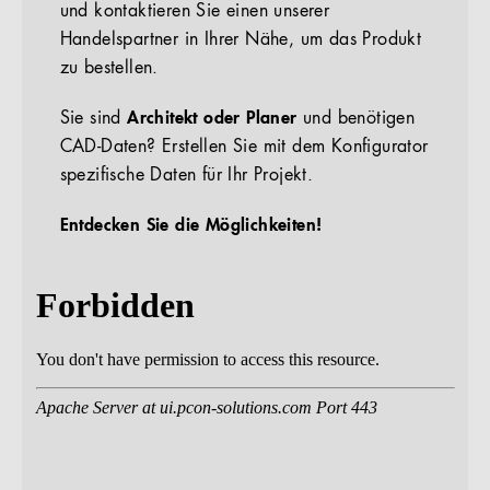
und kontaktieren Sie einen unserer
Handelspartner in Ihrer Nähe, um das Produkt
zu bestellen.
Sie sind
Architekt oder Planer
und benötigen
CAD-Daten? Erstellen Sie mit dem Konfigurator
spezifische Daten für Ihr Projekt.
Entdecken Sie die Möglichkeiten!