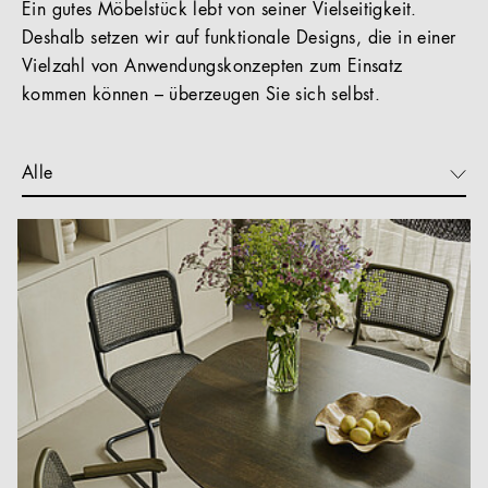
Ein gutes Möbelstück lebt von seiner Vielseitigkeit.
Deshalb setzen wir auf funktionale Designs, die in einer
Vielzahl von Anwendungskonzepten zum Einsatz
kommen können – überzeugen Sie sich selbst.
Alle