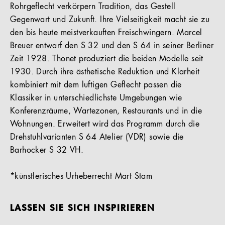
Rohrgeflecht verkörpern Tradition, das Gestell
Gegenwart und Zukunft. Ihre Vielseitigkeit macht sie zu
den bis heute meistverkauften Freischwingern. Marcel
Breuer entwarf den S 32 und den S 64 in seiner Berliner
Zeit 1928. Thonet produziert die beiden Modelle seit
1930. Durch ihre ästhetische Reduktion und Klarheit
kombiniert mit dem luftigen Geflecht passen die
Klassiker in unterschiedlichste Umgebungen wie
Konferenzräume, Wartezonen, Restaurants und in die
Wohnungen. Erweitert wird das Programm durch die
Drehstuhlvarianten S 64 Atelier (VDR) sowie die
Barhocker S 32 VH.
*künstlerisches Urheberrecht Mart Stam
LASSEN SIE SICH INSPIRIEREN