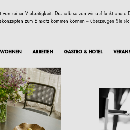
 von seiner Vielseitigkeit. Deshalb setzen wir auf funktionale D
konzepten zum Einsatz kommen können – überzeugen Sie sich
WOHNEN
ARBEITEN
GASTRO & HOTEL
VERAN