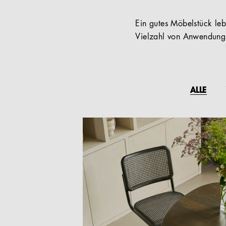
Ein gutes Möbelstück lebt
Vielzahl von Anwendungs
ALLE