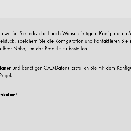
 wir für Sie individuell nach Wunsch fertigen: Konfigurieren S
elstück, speichern Sie die Konfiguration und kontaktieren Sie 
n Ihrer Nähe, um das Produkt zu bestellen.
Planer
und benötigen CAD-Daten? Erstellen Sie mit dem Konfig
Projekt.
chkeiten!