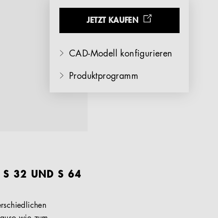
JETZT KAUFEN
CAD-Modell konfigurieren
Produktprogramm
 S 32 UND S 64
erschiedlichen