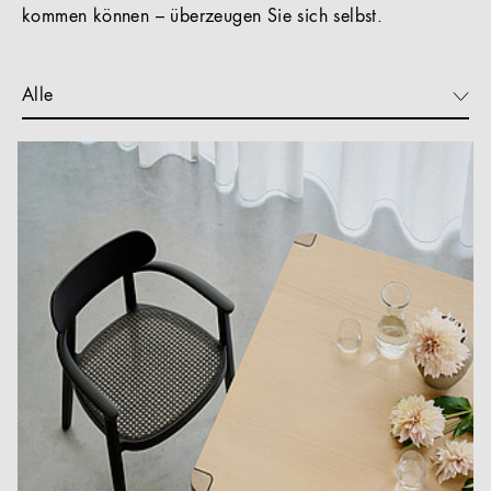
kommen können – überzeugen Sie sich selbst.
Alle