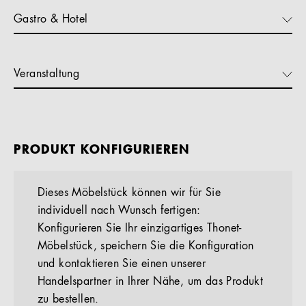
Gastro & Hotel
Veranstaltung
PRODUKT KONFIGURIEREN
Dieses Möbelstück können wir für Sie
individuell nach Wunsch fertigen:
Konfigurieren Sie Ihr einzigartiges Thonet-
Möbelstück, speichern Sie die Konfiguration
und kontaktieren Sie einen unserer
Handelspartner in Ihrer Nähe, um das Produkt
zu bestellen.