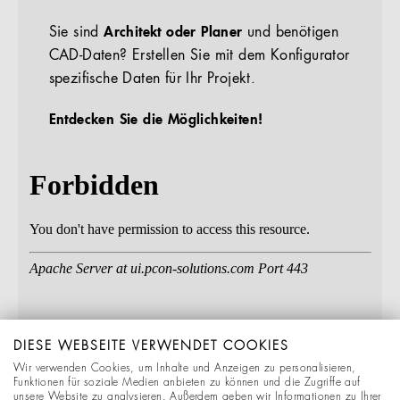
Sie sind
Architekt oder Planer
und benötigen
CAD-Daten? Erstellen Sie mit dem Konfigurator
spezifische Daten für Ihr Projekt.
Entdecken Sie die Möglichkeiten!
DIESE WEBSEITE VERWENDET COOKIES
Wir verwenden Cookies, um Inhalte und Anzeigen zu personalisieren,
Funktionen für soziale Medien anbieten zu können und die Zugriffe auf
unsere Website zu analysieren. Außerdem geben wir Informationen zu Ihrer