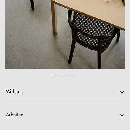
Wohnen
Arbeiten