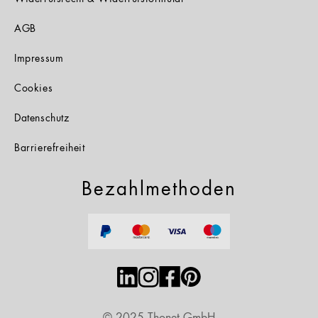
AGB
Impressum
Cookies
Datenschutz
Barrierefreiheit
Bezahlmethoden