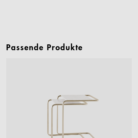
Passende Produkte