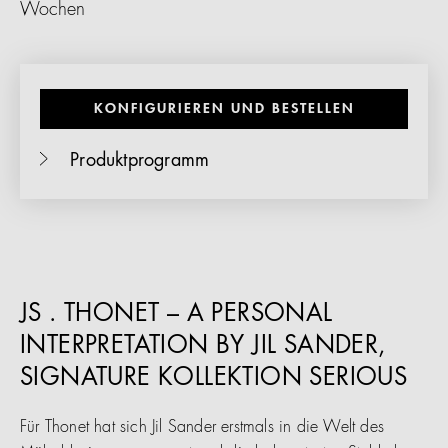
Wochen
KONFIGURIEREN UND BESTELLEN
Produktprogramm
JS . THONET – A PERSONAL
INTERPRETATION BY JIL SANDER,
SIGNATURE KOLLEKTION SERIOUS
Für Thonet hat sich Jil Sander erstmals in die Welt des