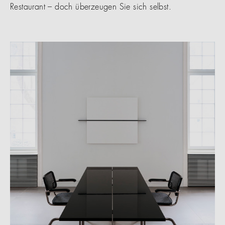
Restaurant – doch überzeugen Sie sich selbst.