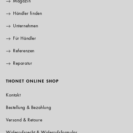
Magazin
Händler finden
Unternehmen
Für Händler
Referenzen
Reparatur
THONET ONLINE SHOP
Kontakt
Bestellung & Bezahlung
Versand & Retoure
Widerrufsrecht & Widerrufsformular