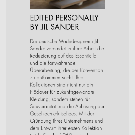
EDITED PERSONALLY
BY JIL SANDER
Die deutsche Modedesignerin Jil
Sander verbindet in ihrer Arbeit die
Reduzierung auf das Essentielle
und die fortwährende
Überarbeitung, die der Konvention
zu entkommen sucht. Ihre
Kollektionen sind nicht nur ein
Plädoyer für zukunftsgewandte
Kleidung, sondern stehen für
Souveränität und die Auflösung der
Geschlechterklischees. Mit der
Gründung ihres Unternehmens und
dem Entwurf ihrer ersten Kollektion