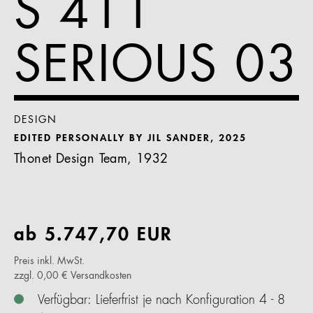
S 411
SERIOUS 03
DESIGN
EDITED PERSONALLY BY JIL SANDER, 2025
Thonet Design Team, 1932
ab
5.747,70
EUR
Preis inkl. MwSt.
zzgl. 0,00 € Versandkosten
Verfügbar: Lieferfrist je nach Konfiguration 4 - 8