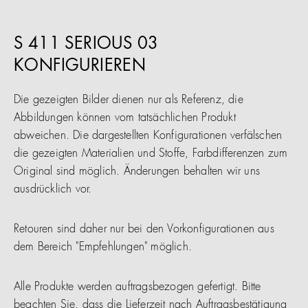
S 411 SERIOUS 03
KONFIGURIEREN
Die gezeigten Bilder dienen nur als Referenz, die
Abbildungen können vom tatsächlichen Produkt
abweichen. Die dargestellten Konfigurationen verfälschen
die gezeigten Materialien und Stoffe, Farbdifferenzen zum
Original sind möglich. Änderungen behalten wir uns
ausdrücklich vor.
Retouren sind daher nur bei den Vorkonfigurationen aus
dem Bereich "Empfehlungen" möglich.
Alle Produkte werden auftragsbezogen gefertigt. Bitte
beachten Sie, dass die Lieferzeit nach Auftragsbestätigung