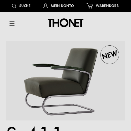
alt springen
SUCHE
MEIN KONTO
WARENKORB