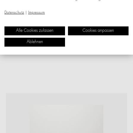
Datenschutz
|
Impressum
Alle Cookies zulassen
Cookies anpassen
Ablehnen