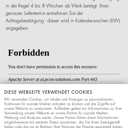
in der Regel 4 bis 8 Wochen ab Werk beträgt. Ihren
genauen Liefertermin entnehmen Sie der
Auftragsbestätigung - dieser wird in Kalenderwochen (KW)
angegeben.
DIESE WEBSEITE VERWENDET COOKIES
Wir verwenden Cookies, um Inhalte und Anzeigen zu personalisieren,
Funktionen für soziale Medien anbieten zu können und die Zugriffe auf
unsere Website zu analysieren. Außerdem geben wir Informationen zu Ihrer
Verwendung unserer Website an unsere Partner für soziale Medien,
Werbung und Analysen weiter. Unsere Partner führen diese Informationen
möglicherweise mit weiteren Daten zusammen, die Sie ihnen bereitgestellt
haben oder die sie im Rahmen Ihrer Nutzung der Dienste gesammelt haben.