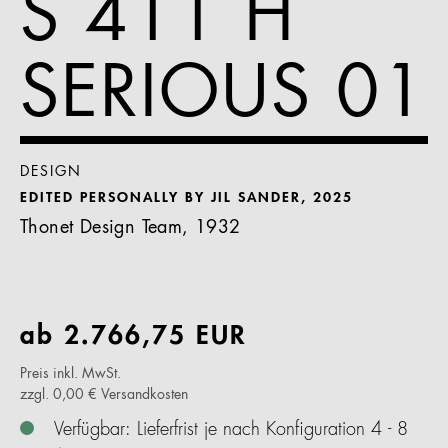
S 411 H
SERIOUS 01
DESIGN
EDITED PERSONALLY BY JIL SANDER, 2025
Thonet Design Team, 1932
ab
2.766,75
EUR
Preis inkl. MwSt.
zzgl. 0,00 € Versandkosten
Verfügbar: Lieferfrist je nach Konfiguration 4 - 8