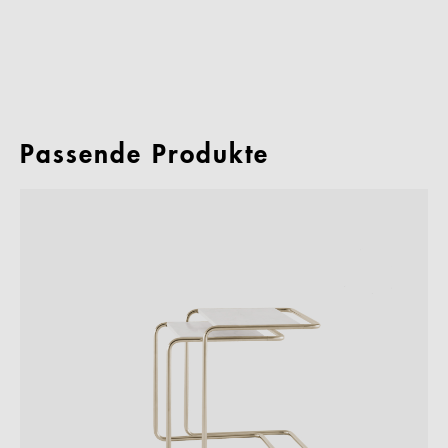
Passende Produkte