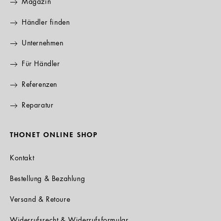
Magazin
Händler finden
Unternehmen
Für Händler
Referenzen
Reparatur
THONET ONLINE SHOP
Kontakt
Bestellung & Bezahlung
Versand & Retoure
Widerrufsrecht & Widerrufsformular