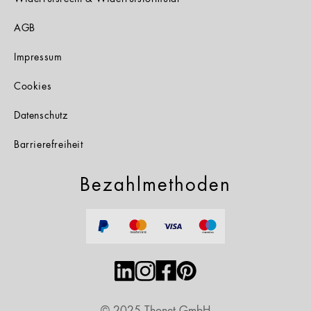
AGB
Impressum
Cookies
Datenschutz
Barrierefreiheit
Bezahlmethoden