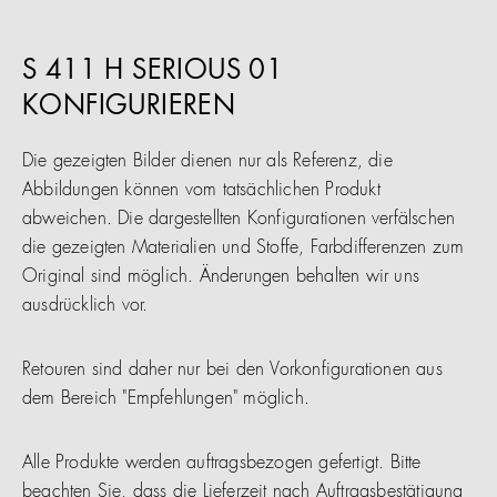
S 411 H SERIOUS 01
KONFIGURIEREN
Die gezeigten Bilder dienen nur als Referenz, die
Abbildungen können vom tatsächlichen Produkt
abweichen. Die dargestellten Konfigurationen verfälschen
die gezeigten Materialien und Stoffe, Farbdifferenzen zum
Original sind möglich. Änderungen behalten wir uns
ausdrücklich vor.
Retouren sind daher nur bei den Vorkonfigurationen aus
dem Bereich "Empfehlungen" möglich.
Alle Produkte werden auftragsbezogen gefertigt. Bitte
beachten Sie, dass die Lieferzeit nach Auftragsbestätigung