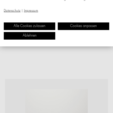
Datenschutz
|
Impressum
Alle Cookies zulassen
Cookies anpassen
Ablehnen