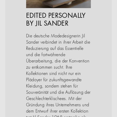
EDITED PERSONALLY
BY JIL SANDER
Die deutsche Modedesignerin Jil
Sander verbindet in ihrer Arbeit die
Reduzierung auf das Essentielle
und die fortwährende
Überarbeitung, die der Konvention
zu entkommen sucht. Ihre
Kollektionen sind nicht nur ein
Plädoyer für zukunftsgewandte
Kleidung, sondern stehen für
Souveränität und die Auflösung der
Geschlechterklischees. Mit der
Gründung ihres Unternehmens und
dem Entwurf ihrer ersten Kollektion