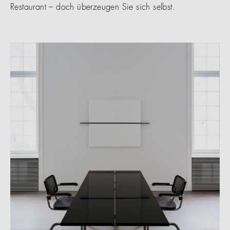
Restaurant – doch überzeugen Sie sich selbst.