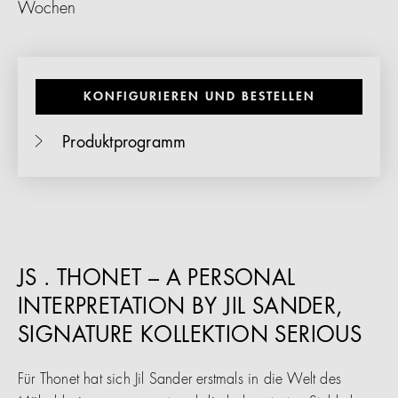
Wochen
KONFIGURIEREN UND BESTELLEN
Produktprogramm
JS . THONET – A PERSONAL
INTERPRETATION BY JIL SANDER,
SIGNATURE KOLLEKTION SERIOUS
Für Thonet hat sich Jil Sander erstmals in die Welt des