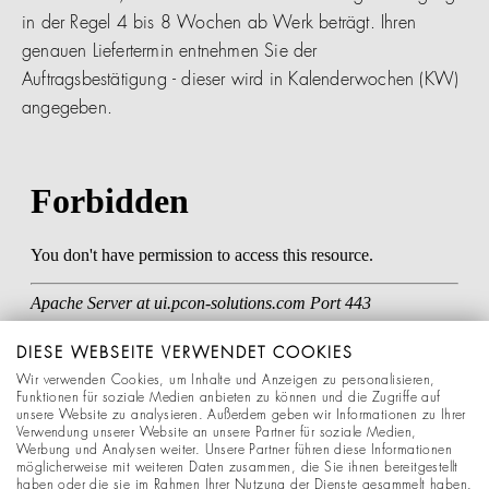
in der Regel 4 bis 8 Wochen ab Werk beträgt. Ihren
genauen Liefertermin entnehmen Sie der
Auftragsbestätigung - dieser wird in Kalenderwochen (KW)
angegeben.
DIESE WEBSEITE VERWENDET COOKIES
Wir verwenden Cookies, um Inhalte und Anzeigen zu personalisieren,
Funktionen für soziale Medien anbieten zu können und die Zugriffe auf
unsere Website zu analysieren. Außerdem geben wir Informationen zu Ihrer
Verwendung unserer Website an unsere Partner für soziale Medien,
Werbung und Analysen weiter. Unsere Partner führen diese Informationen
möglicherweise mit weiteren Daten zusammen, die Sie ihnen bereitgestellt
haben oder die sie im Rahmen Ihrer Nutzung der Dienste gesammelt haben.