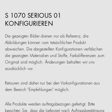
S 1070 SERIOUS 01
KONFIGURIEREN
Die gezeigten Bilder dienen nur als Referenz, die
Abbildungen können vom tatsächlichen Produkt
abweichen. Die dargestellten Konfigurationen verfälschen
die gezeigten Materialien und Stoffe, Farbdifferenzen zum
Original sind möglich. Änderungen behalten wir uns
ausdrücklich vor.
Retouren sind daher nur bei den Vorkonfigurationen aus
dem Bereich "Empfehlungen" möglich.
Alle Produkte werden auftragsbezogen gefertigt. Bitte
beachten Sie, dass die Lieferzeit nach Auftragsbestätigung