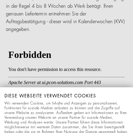
in der Regel 4 bis 8 Wochen ab Werk beträgt. Ihren
genauen Liefertermin entnehmen Sie der
Auftragsbestätigung - dieser wird in Kalenderwochen (KW)
angegeben.
DIESE WEBSEITE VERWENDET COOKIES
Wir verwenden Cookies, um Inhalte und Anzeigen zu personalisieren,
Funktionen für soziale Medien anbieten zu können und die Zugriffe auf
unsere Website zu analysieren. Außerdem geben wir Informationen zu Ihrer
Verwendung unserer Website an unsere Partner für soziale Medien,
Werbung und Analysen weiter. Unsere Partner führen diese Informationen
möglicherweise mit weiteren Daten zusammen, die Sie ihnen bereitgestellt
haben oder die sie im Rahmen Ihrer Nutzung der Dienste gesammelt haben.