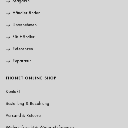
Magazin
Händler finden
Unternehmen
Für Händler
Referenzen
Reparatur
THONET ONLINE SHOP
Kontakt
Bestellung & Bezahlung
Versand & Retoure
Widerrufsrecht & Widerrufsformular