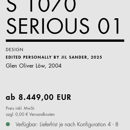
S 1070
SERIOUS 01
DESIGN
EDITED PERSONALLY BY JIL SANDER, 2025
Glen Oliver Löw, 2004
ab
8.449,00
EUR
Preis inkl. MwSt.
zzgl. 0,00 € Versandkosten
Verfügbar: Lieferfrist je nach Konfiguration 4 - 8