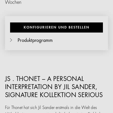
Wochen
KONFIGURIEREN UND BESTELLEN
Produktprogramm
JS . THONET – A PERSONAL
INTERPRETATION BY JIL SANDER,
SIGNATURE KOLLEKTION SERIOUS
Für Thonet hat sich Jil Sander erstmals in die Welt des