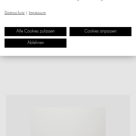
Datenschutz
|
Impressum
Alle Cookies zulassen
Cookies anpassen
Ablehnen