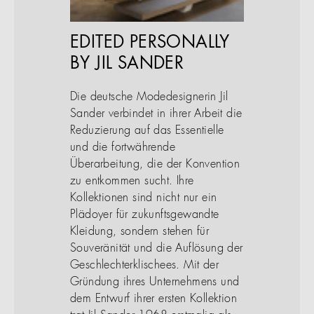
EDITED PERSONALLY
BY JIL SANDER
Die deutsche Modedesignerin Jil
Sander verbindet in ihrer Arbeit die
Reduzierung auf das Essentielle
und die fortwährende
Überarbeitung, die der Konvention
zu entkommen sucht. Ihre
Kollektionen sind nicht nur ein
Plädoyer für zukunftsgewandte
Kleidung, sondern stehen für
Souveränität und die Auflösung der
Geschlechterklischees. Mit der
Gründung ihres Unternehmens und
dem Entwurf ihrer ersten Kollektion