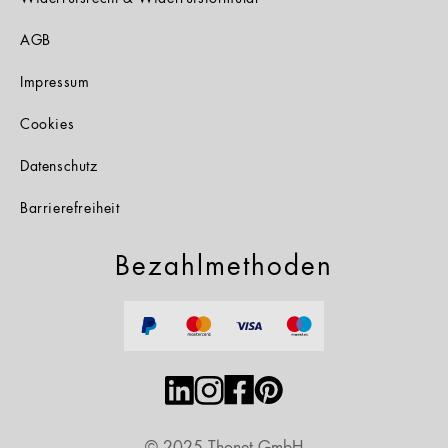
AGB
Impressum
Cookies
Datenschutz
Barrierefreiheit
Bezahlmethoden