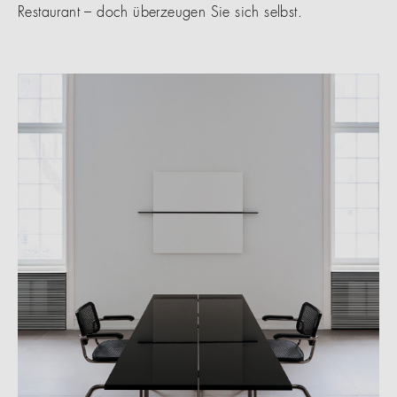
Restaurant – doch überzeugen Sie sich selbst.