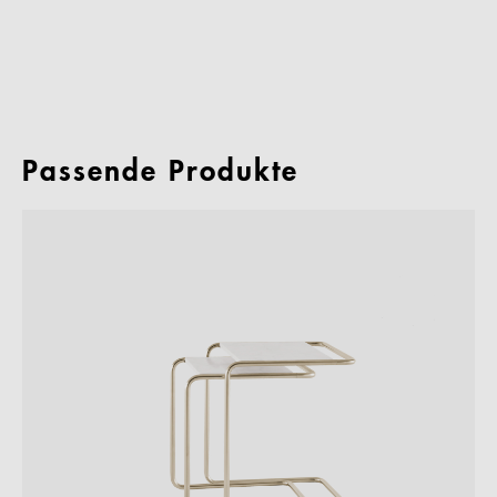
Passende Produkte