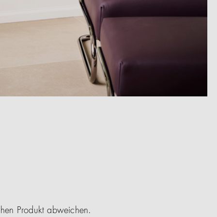
ichen Produkt abweichen.