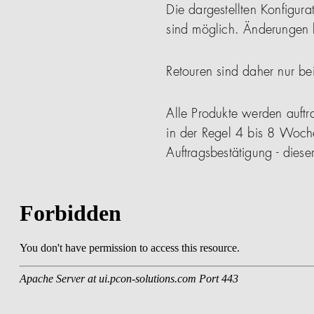
Die dargestellten Konfigura
sind möglich. Änderungen b
Retouren sind daher nur be
Alle Produkte werden auftra
in der Regel 4 bis 8 Woch
Auftragsbestätigung - die