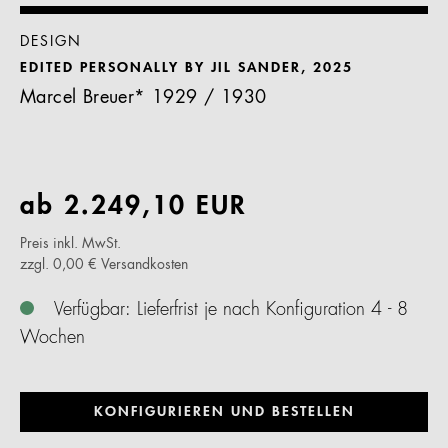
DESIGN
EDITED PERSONALLY BY JIL SANDER, 2025
Marcel Breuer* 1929 / 1930
ab
2.249,10
EUR
Preis inkl. MwSt.
zzgl. 0,00 € Versandkosten
Verfügbar: Lieferfrist je nach Konfiguration 4 - 8
Wochen
KONFIGURIEREN UND BESTELLEN