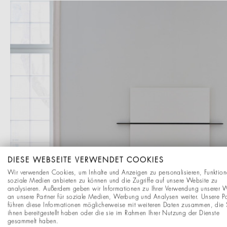
DIESE WEBSEITE VERWENDET COOKIES
Wir verwenden Cookies, um Inhalte und Anzeigen zu personalisieren, Funktion
soziale Medien anbieten zu können und die Zugriffe auf unsere Website zu
analysieren. Außerdem geben wir Informationen zu Ihrer Verwendung unserer 
an unsere Partner für soziale Medien, Werbung und Analysen weiter. Unsere Pa
führen diese Informationen möglicherweise mit weiteren Daten zusammen, die 
ihnen bereitgestellt haben oder die sie im Rahmen Ihrer Nutzung der Dienste
gesammelt haben.