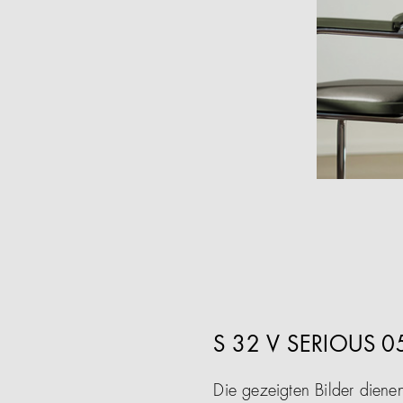
S 32 V SERIOUS 
Die gezeigten Bilder diene