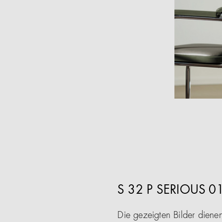
S 32 P SERIOUS 
Die gezeigten Bilder diene