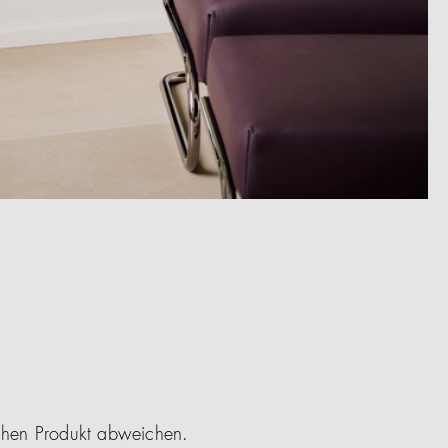
ichen Produkt abweichen.