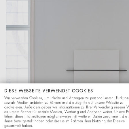
DIESE WEBSEITE VERWENDET COOKIES
Wir verwenden Cookies, um Inhalte und Anzeigen zu personalisieren, Funktion
soziale Medien anbieten zu können und die Zugriffe auf unsere Website zu
analysieren. Außerdem geben wir Informationen zu Ihrer Verwendung unserer 
an unsere Partner für soziale Medien, Werbung und Analysen weiter. Unsere Pa
führen diese Informationen möglicherweise mit weiteren Daten zusammen, die 
ihnen bereitgestellt haben oder die sie im Rahmen Ihrer Nutzung der Dienste
gesammelt haben.