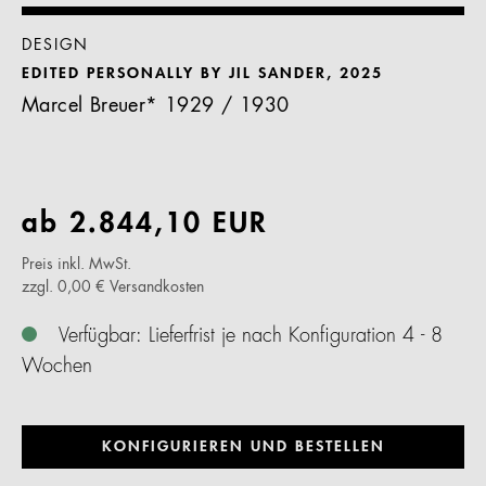
DESIGN
EDITED PERSONALLY BY JIL SANDER, 2025
Marcel Breuer* 1929 / 1930
ab
2.844,10
EUR
Preis inkl. MwSt.
zzgl. 0,00 € Versandkosten
Verfügbar: Lieferfrist je nach Konfiguration 4 - 8
Wochen
KONFIGURIEREN UND BESTELLEN