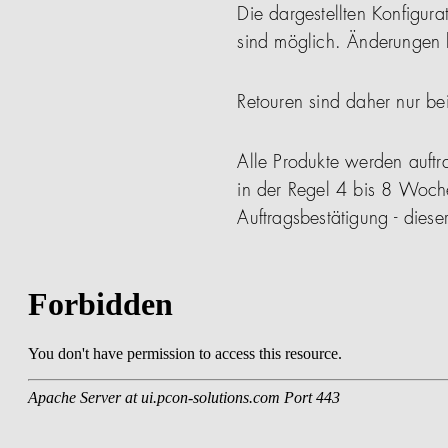
Die dargestellten Konfigura
sind möglich. Änderungen b
Retouren sind daher nur be
Alle Produkte werden auftra
in der Regel 4 bis 8 Woch
Auftragsbestätigung - die