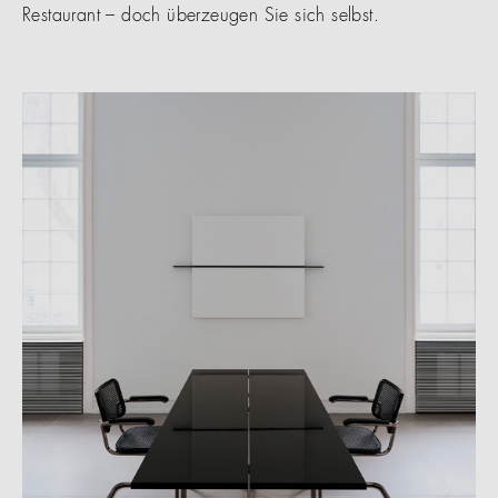
Restaurant – doch überzeugen Sie sich selbst.