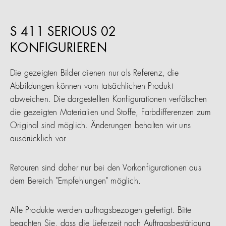
S 411 SERIOUS 02
KONFIGURIEREN
Die gezeigten Bilder dienen nur als Referenz, die
Abbildungen können vom tatsächlichen Produkt
abweichen. Die dargestellten Konfigurationen verfälschen
die gezeigten Materialien und Stoffe, Farbdifferenzen zum
Original sind möglich. Änderungen behalten wir uns
ausdrücklich vor.
Retouren sind daher nur bei den Vorkonfigurationen aus
dem Bereich "Empfehlungen" möglich.
Alle Produkte werden auftragsbezogen gefertigt. Bitte
beachten Sie, dass die Lieferzeit nach Auftragsbestätigung