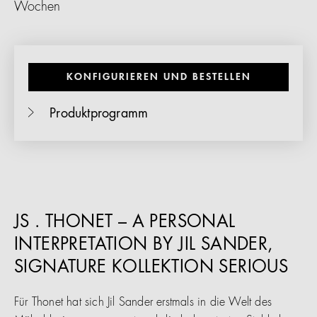
Wochen
KONFIGURIEREN UND BESTELLEN
Produktprogramm
JS . THONET – A PERSONAL
INTERPRETATION BY JIL SANDER,
SIGNATURE KOLLEKTION SERIOUS
Für Thonet hat sich Jil Sander erstmals in die Welt des