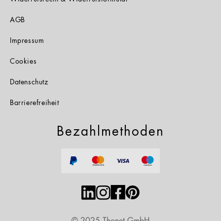
AGB
Impressum
Cookies
Datenschutz
Barrierefreiheit
Bezahlmethoden