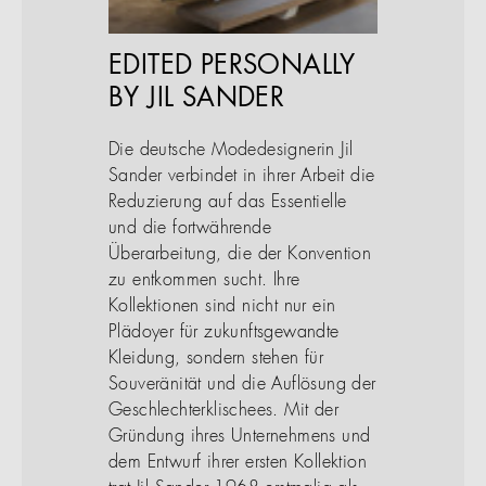
EDITED PERSONALLY
BY JIL SANDER
Die deutsche Modedesignerin Jil
Sander verbindet in ihrer Arbeit die
Reduzierung auf das Essentielle
und die fortwährende
Überarbeitung, die der Konvention
zu entkommen sucht. Ihre
Kollektionen sind nicht nur ein
Plädoyer für zukunftsgewandte
Kleidung, sondern stehen für
Souveränität und die Auflösung der
Geschlechterklischees. Mit der
Gründung ihres Unternehmens und
dem Entwurf ihrer ersten Kollektion