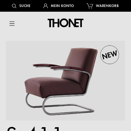
alt springen
SUCHE
MEIN KONTO
WARENKORB