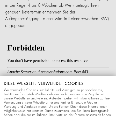
in der Regel 4 bis 8 Wochen ab Werk beträgt. Ihren
genauen Liefertermin entnehmen Sie der
Auftragsbestätigung - dieser wird in Kalenderwochen (KW)
angegeben.
DIESE WEBSEITE VERWENDET COOKIES
Wir verwenden Cookies, um Inhalte und Anzeigen zu personalisieren,
Funktionen für soziale Medien anbieten zu können und die Zugriffe auf
unsere Website zu analysieren. Außerdem geben wir Informationen zu Ihrer
Verwendung unserer Website an unsere Partner für soziale Medien,
Werbung und Analysen weiter. Unsere Partner führen diese Informationen
möglicherweise mit weiteren Daten zusammen, die Sie ihnen bereitgestellt
haben oder die sie im Rahmen Ihrer Nutzung der Dienste gesammelt haben.