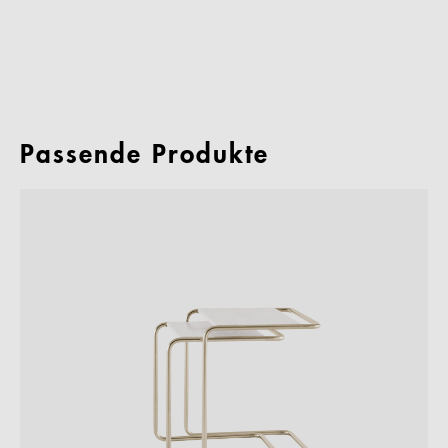
Passende Produkte