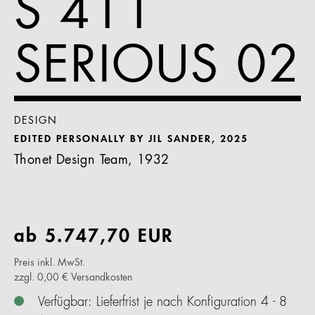
S 411
SERIOUS 02
DESIGN
EDITED PERSONALLY BY JIL SANDER, 2025
Thonet Design Team, 1932
ab
5.747,70
EUR
Preis inkl. MwSt.
zzgl. 0,00 € Versandkosten
Verfügbar: Lieferfrist je nach Konfiguration 4 - 8