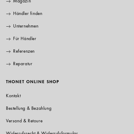
Magazin
Händler finden
Unternehmen
Für Händler
Referenzen
Reparatur
THONET ONLINE SHOP
Kontakt
Bestellung & Bezahlung
Versand & Retoure
Widerrufsrecht & Widerrufsformular