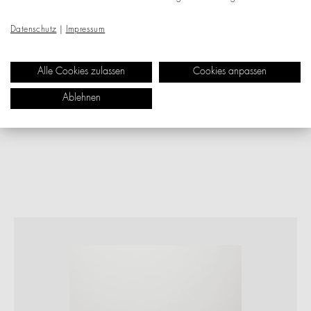
Datenschutz
|
Impressum
Alle Cookies zulassen
Cookies anpassen
Ablehnen