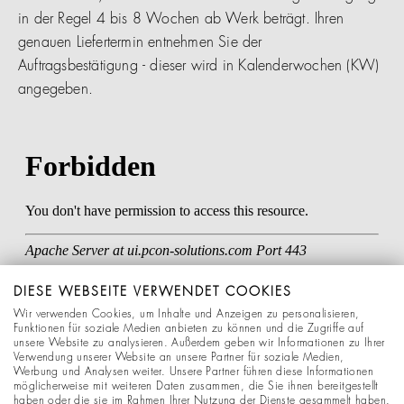
in der Regel 4 bis 8 Wochen ab Werk beträgt. Ihren
genauen Liefertermin entnehmen Sie der
Auftragsbestätigung - dieser wird in Kalenderwochen (KW)
angegeben.
DIESE WEBSEITE VERWENDET COOKIES
Wir verwenden Cookies, um Inhalte und Anzeigen zu personalisieren,
Funktionen für soziale Medien anbieten zu können und die Zugriffe auf
unsere Website zu analysieren. Außerdem geben wir Informationen zu Ihrer
Verwendung unserer Website an unsere Partner für soziale Medien,
Werbung und Analysen weiter. Unsere Partner führen diese Informationen
möglicherweise mit weiteren Daten zusammen, die Sie ihnen bereitgestellt
haben oder die sie im Rahmen Ihrer Nutzung der Dienste gesammelt haben.