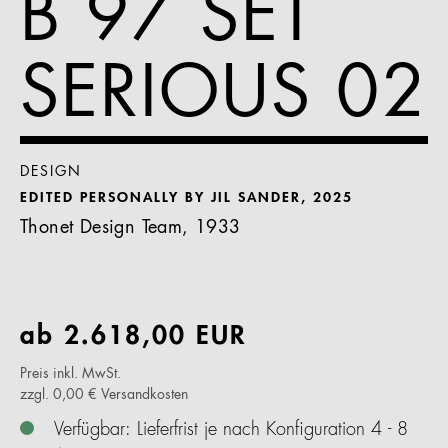
B 97 SET
SERIOUS 02
DESIGN
EDITED PERSONALLY BY JIL SANDER, 2025
Thonet Design Team, 1933
ab
2.618,00
EUR
Preis inkl. MwSt.
zzgl. 0,00 € Versandkosten
Verfügbar: Lieferfrist je nach Konfiguration 4 - 8