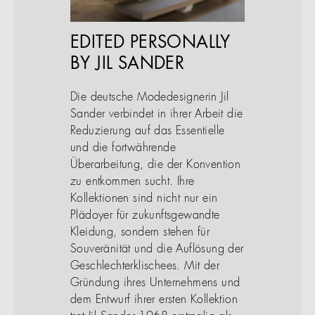
EDITED PERSONALLY
BY JIL SANDER
Die deutsche Modedesignerin Jil
Sander verbindet in ihrer Arbeit die
Reduzierung auf das Essentielle
und die fortwährende
Überarbeitung, die der Konvention
zu entkommen sucht. Ihre
Kollektionen sind nicht nur ein
Plädoyer für zukunftsgewandte
Kleidung, sondern stehen für
Souveränität und die Auflösung der
Geschlechterklischees. Mit der
Gründung ihres Unternehmens und
dem Entwurf ihrer ersten Kollektion