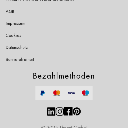
AGB
Impressum
Cookies
Datenschutz
Barrierefreiheit
Bezahlmethoden