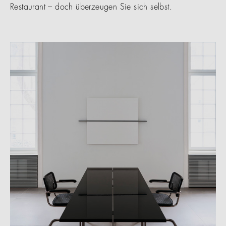
Restaurant – doch überzeugen Sie sich selbst.