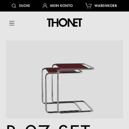
alt springen
SUCHE
MEIN KONTO
WARENKORB