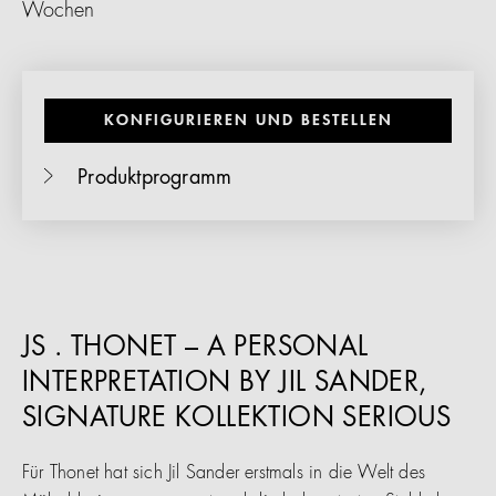
Wochen
KONFIGURIEREN UND BESTELLEN
Produktprogramm
JS . THONET – A PERSONAL
INTERPRETATION BY JIL SANDER,
SIGNATURE KOLLEKTION SERIOUS
Für Thonet hat sich Jil Sander erstmals in die Welt des