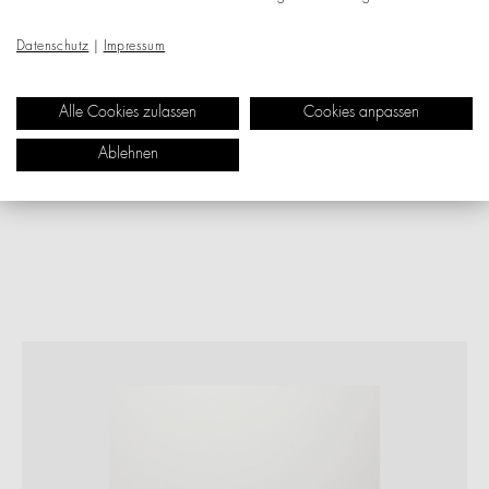
Datenschutz
|
Impressum
Alle Cookies zulassen
Cookies anpassen
Ablehnen