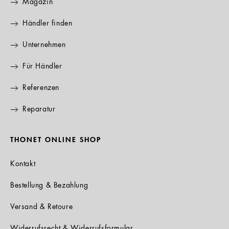
Magazin
Händler finden
Unternehmen
Für Händler
Referenzen
Reparatur
THONET ONLINE SHOP
Kontakt
Bestellung & Bezahlung
Versand & Retoure
Widerrufsrecht & Widerrufsformular