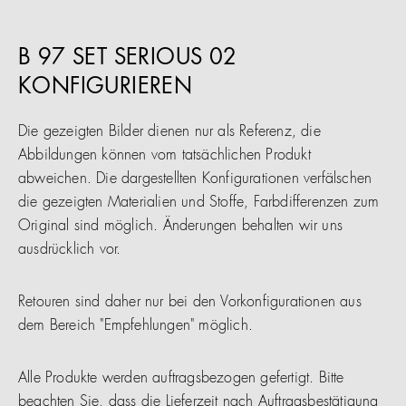
B 97 SET SERIOUS 02
KONFIGURIEREN
Die gezeigten Bilder dienen nur als Referenz, die
Abbildungen können vom tatsächlichen Produkt
abweichen. Die dargestellten Konfigurationen verfälschen
die gezeigten Materialien und Stoffe, Farbdifferenzen zum
Original sind möglich. Änderungen behalten wir uns
ausdrücklich vor.
Retouren sind daher nur bei den Vorkonfigurationen aus
dem Bereich "Empfehlungen" möglich.
Alle Produkte werden auftragsbezogen gefertigt. Bitte
beachten Sie, dass die Lieferzeit nach Auftragsbestätigung