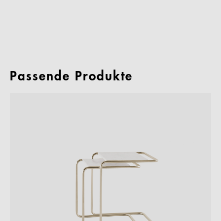
Passende Produkte