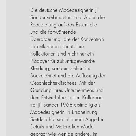
Die deutsche Modedesignerin Jil
Sander verbindet in ihrer Arbeit die
Reduzierung auf das Essentielle
und die fortwährende
Überarbeitung, die der Konvention
zu entkommen sucht. Ihre
Kollektionen sind nicht nur ein
Plädoyer für zukunftsgewandte
Kleidung, sondern stehen für
Souveränität und die Auflösung der
Geschlechterklischees. Mit der
Gründung ihres Unternehmens und
dem Entwurf ihrer ersten Kollektion
trat Jil Sander 1968 erstmalig als
Modedesignerin in Erscheinung.
Seitdem hat sie mit ihrem Auge für
Details und Materialien Mode
geprägt wie wenige andere. Im