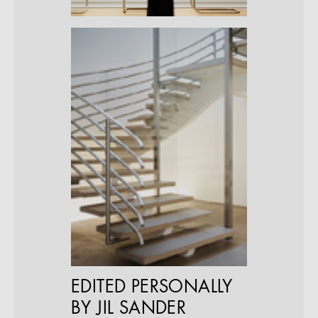
EDITED PERSONALLY
BY JIL SANDER