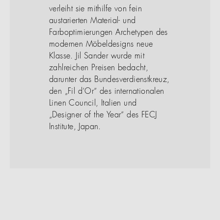
verleiht sie mithilfe von fein
austarierten Material- und
Farboptimierungen Archetypen des
modernen Möbeldesigns neue
Klasse. Jil Sander wurde mit
zahlreichen Preisen bedacht,
darunter das Bundesverdienstkreuz,
den „Fil d’Or“ des internationalen
Linen Council, Italien und
„Designer of the Year“ des FECJ
Institute, Japan.