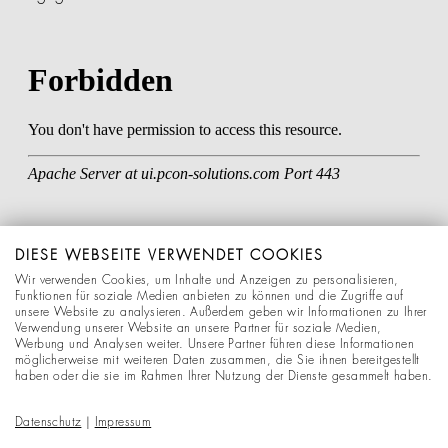
DIESE WEBSEITE VERWENDET COOKIES
Wir verwenden Cookies, um Inhalte und Anzeigen zu personalisieren,
Funktionen für soziale Medien anbieten zu können und die Zugriffe auf
unsere Website zu analysieren. Außerdem geben wir Informationen zu Ihrer
Verwendung unserer Website an unsere Partner für soziale Medien,
Werbung und Analysen weiter. Unsere Partner führen diese Informationen
möglicherweise mit weiteren Daten zusammen, die Sie ihnen bereitgestellt
haben oder die sie im Rahmen Ihrer Nutzung der Dienste gesammelt haben.
Datenschutz
|
Impressum