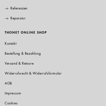
Referenzen
Reparatur
THONET ONLINE SHOP
Kontakt
Bestellung & Bezahlung
Versand & Retoure
Widerrufsrecht & Widerrufsformular
AGB
Impressum
Cookies