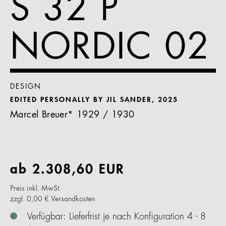
S 32 P
NORDIC 02
DESIGN
EDITED PERSONALLY BY JIL SANDER, 2025
Marcel Breuer* 1929 / 1930
ab
2.308,60
EUR
Preis inkl. MwSt.
zzgl. 0,00 € Versandkosten
Verfügbar: Lieferfrist je nach Konfiguration 4 - 8