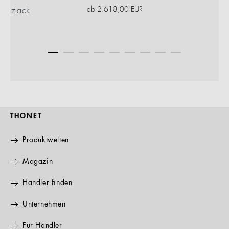
ab
2.618,00
EUR
glanzlack
THONET
Produktwelten
Magazin
Händler finden
Unternehmen
Für Händler