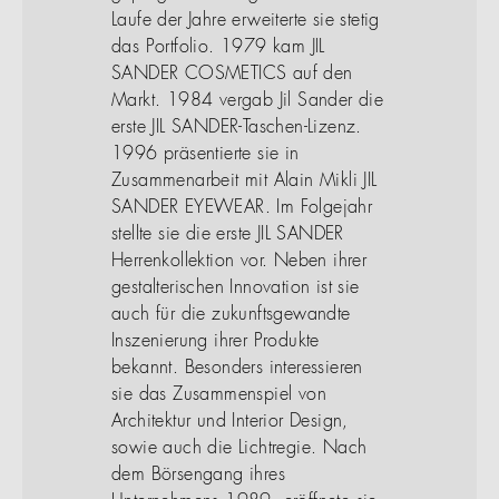
Laufe der Jahre erweiterte sie stetig
das Portfolio. 1979 kam JIL
SANDER COSMETICS auf den
Markt. 1984 vergab Jil Sander die
erste JIL SANDER-Taschen-Lizenz.
1996 präsentierte sie in
Zusammenarbeit mit Alain Mikli JIL
SANDER EYEWEAR. Im Folgejahr
stellte sie die erste JIL SANDER
Herrenkollektion vor. Neben ihrer
gestalterischen Innovation ist sie
auch für die zukunftsgewandte
Inszenierung ihrer Produkte
bekannt. Besonders interessieren
sie das Zusammenspiel von
Architektur und Interior Design,
sowie auch die Lichtregie. Nach
dem Börsengang ihres