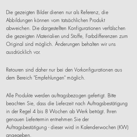
Die gezeigten Bilder dienen nur als Referenz, die
Abbildungen können vom tatsächlichen Produkt
abweichen. Die dargestellten Konfigurationen verfälschen
die gezeigten Materialien und Stoffe, Farbdifferenzen zum
Original sind möglich. Änderungen behalten wir uns
ausdrücklich vor.
Retouren sind daher nur bei den Vorkonfigurationen aus
dem Bereich "Empfehlungen" möglich.
Alle Produkte werden auftragsbezogen gefertigt. Bitte
beachten Sie, dass die Lieferzeit nach Auftragsbestätigung
in der Regel 4 bis 8 Wochen ab Werk beträgt. Ihren
genauen Liefertermin entnehmen Sie der
Auftragsbestätigung - dieser wird in Kalenderwochen (KW)
angegeben.