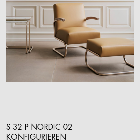
S 32 P NORDIC 02
KONFIGURIEREN