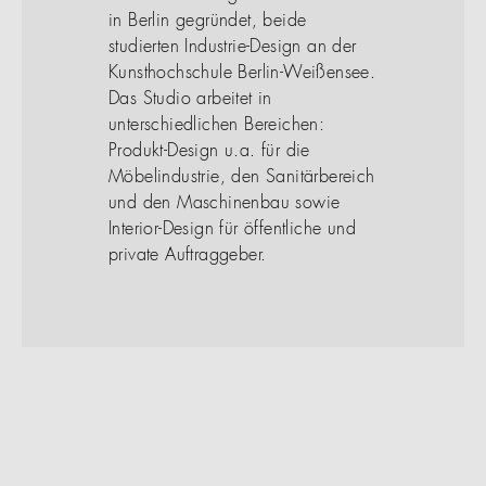
in Berlin gegründet, beide
studierten Industrie-Design an der
Kunsthochschule Berlin-Weißensee.
Das Studio arbeitet in
unterschiedlichen Bereichen:
Produkt-Design u.a. für die
Möbelindustrie, den Sanitärbereich
und den Maschinenbau sowie
Interior-Design für öffentliche und
private Auftraggeber.