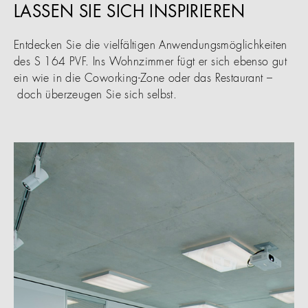
LASSEN SIE SICH INSPIRIEREN
Entdecken Sie die vielfältigen Anwendungsmöglichkeiten
des S 164 PVF. Ins Wohnzimmer fügt er sich ebenso gut
ein wie in die Coworking-Zone oder das Restaurant –
doch überzeugen Sie sich selbst.