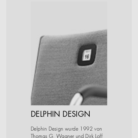
DELPHIN DESIGN
Delphin Design wurde 1992 von
Thomas G. Wagner und Dirk Loff