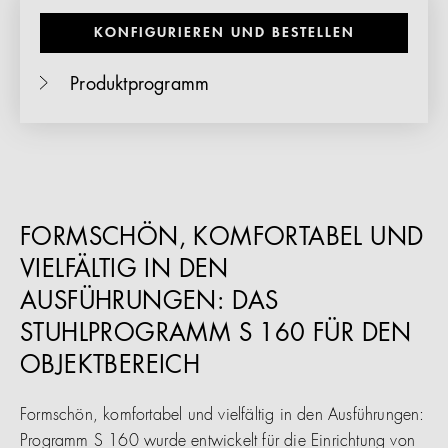
KONFIGURIEREN UND BESTELLEN
Produktprogramm
FORMSCHÖN, KOMFORTABEL UND
VIELFÄLTIG IN DEN
AUSFÜHRUNGEN: DAS
STUHLPROGRAMM S 160 FÜR DEN
OBJEKTBEREICH
Formschön, komfortabel und vielfältig in den Ausführungen:
Programm S 160 wurde entwickelt für die Einrichtung von