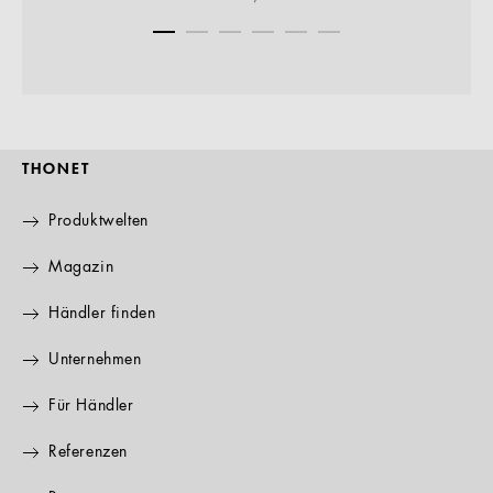
THONET
Produktwelten
Magazin
Händler finden
Unternehmen
Für Händler
Referenzen