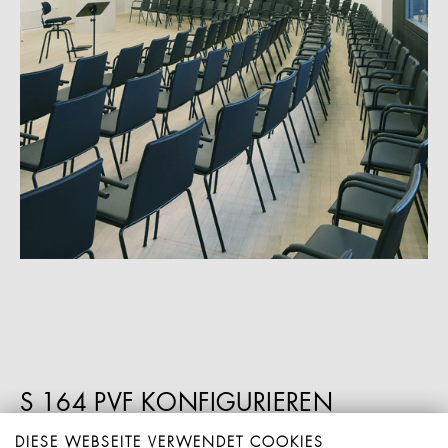
S 164 PVF KONFIGURIEREN
DIESE WEBSEITE VERWENDET COOKIES