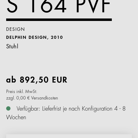
S 164 PVF
DESIGN
DELPHIN DESIGN, 2010
Stuhl
ab
892,50
EUR
Preis inkl. MwSt.
zzgl. 0,00 € Versandkosten
Verfügbar: Lieferfrist je nach Konfiguration 4 - 8
Wochen