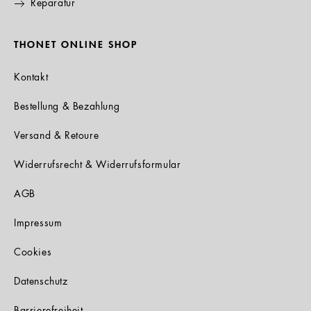
Reparatur
THONET ONLINE SHOP
Kontakt
Bestellung & Bezahlung
Versand & Retoure
Widerrufsrecht & Widerrufsformular
AGB
Impressum
Cookies
Datenschutz