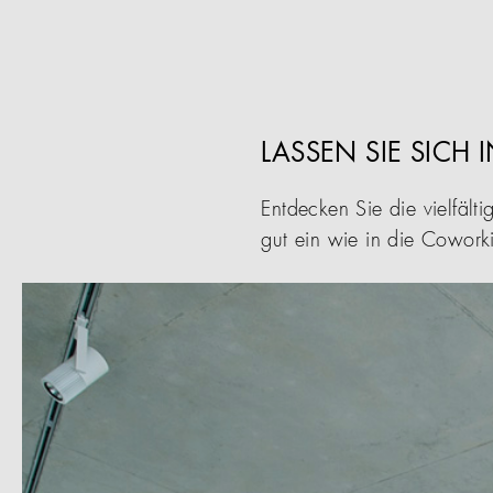
LASSEN SIE SICH 
Entdecken Sie die vielfäl
gut ein wie in die Cowork