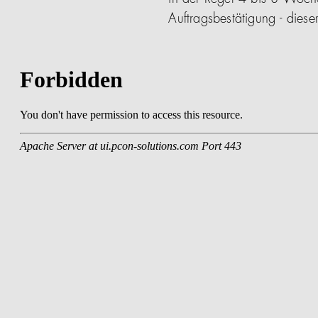
Auftragsbestätigung - die