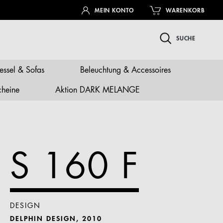
MEIN KONTO
WARENKORB
SUCHE
essel & Sofas
Beleuchtung & Accessoires
cheine
Aktion DARK MELANGE
S 160 F
DESIGN
DELPHIN DESIGN, 2010