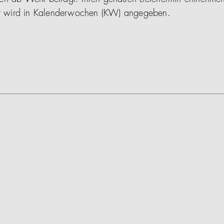
ser wird in Kalenderwochen (KW) angegeben.