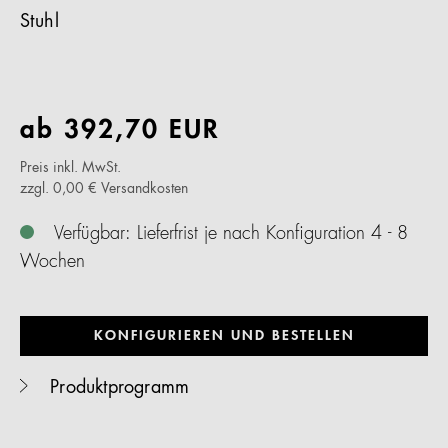
Stuhl
ab
392,70
EUR
Preis inkl. MwSt.
zzgl. 0,00 € Versandkosten
Verfügbar: Lieferfrist je nach Konfiguration 4 - 8
Wochen
KONFIGURIEREN UND BESTELLEN
Produktprogramm