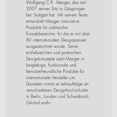
Wolfgang C.R. Mezger, das seit
2007 seinen Sitz in Göppingen
bei Stuttgart hat. Mit seinem Team
entwickelt Mezger innovative
Produkte für zahlreiche
Einsatzbereiche, für die er mit über
80 internationalen Designpreisen
ausgezeichnet wurde. Seine
einfallsreichen und poetischen
Designkonzepte setzt Mezger in
langlebige, funktionale und
benutzerfreundliche Produkte für
internationale Hersteller um.
Daneben nimmt er Lehraufträge an
verschiedenen Designhochschulen
in Berlin, London und Schwäbisch
Gmünd wahr.