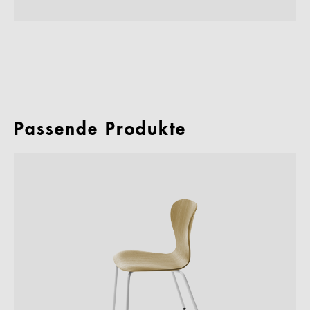
Passende Produkte