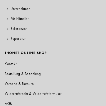
Unternehmen
Für Händler
Referenzen
Reparatur
THONET ONLINE SHOP
Kontakt
Bestellung & Bezahlung
Versand & Retoure
Widerrufsrecht & Widerrufsformular
AGB