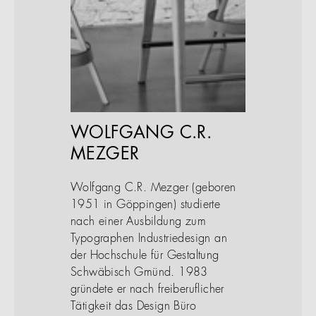
WOLFGANG C.R.
MEZGER
Wolfgang C.R. Mezger (geboren
1951 in Göppingen) studierte
nach einer Ausbildung zum
Typographen Industriedesign an
der Hochschule für Gestaltung
Schwäbisch Gmünd. 1983
gründete er nach freiberuflicher
Tätigkeit das Design Büro