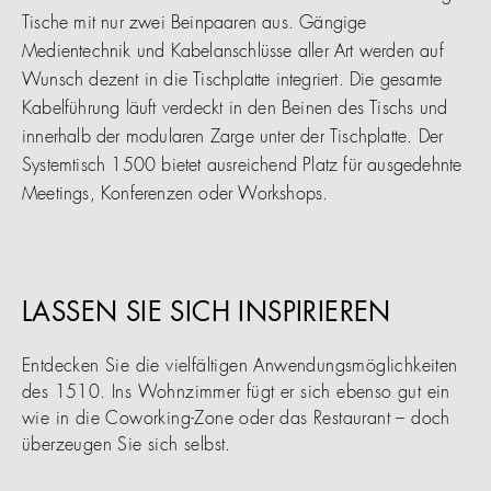
Tische mit nur zwei Beinpaaren aus. Gängige
Medientechnik und Kabelanschlüsse aller Art werden auf
Wunsch dezent in die Tischplatte integriert. Die gesamte
Kabelführung läuft verdeckt in den Beinen des Tischs und
innerhalb der modularen Zarge unter der Tischplatte. Der
Systemtisch 1500 bietet ausreichend Platz für ausgedehnte
Meetings, Konferenzen oder Workshops.
LASSEN SIE SICH INSPIRIEREN
Entdecken Sie die vielfältigen Anwendungsmöglichkeiten
des 1510. Ins Wohnzimmer fügt er sich ebenso gut ein
wie in die Coworking-Zone oder das Restaurant – doch
überzeugen Sie sich selbst.