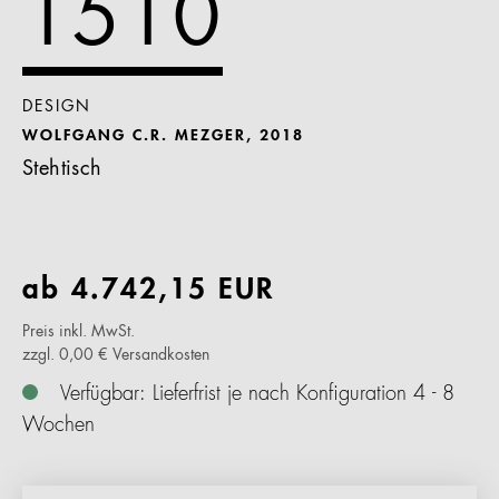
1510
DESIGN
WOLFGANG C.R. MEZGER, 2018
Stehtisch
ab
4.742,15
EUR
Preis inkl. MwSt.
zzgl. 0,00 € Versandkosten
Verfügbar: Lieferfrist je nach Konfiguration 4 - 8
Wochen