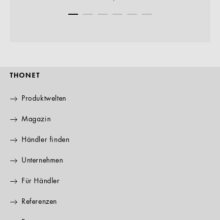
THONET
Produktwelten
Magazin
Händler finden
Unternehmen
Für Händler
Referenzen