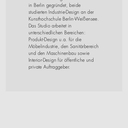
in Berlin gegründet, beide
studierten Industrie-Design an der
Kunsthochschule Berlin-Weißensee.
Das Studio arbeitet in
unterschiedlichen Bereichen:
Produkt-Design u.a. für die
Möbelindustrie, den Sanitärbereich
und den Maschinenbau sowie
Interior-Design für öffentliche und
private Auftraggeber.