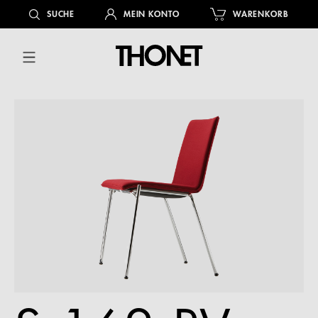
alt springen
SUCHE
MEIN KONTO
WARENKORB