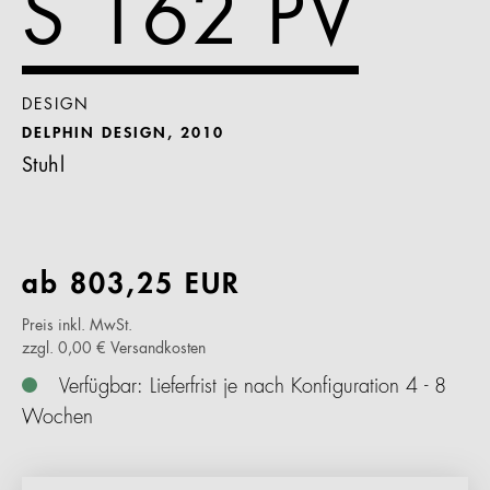
S 162 PV
DESIGN
DELPHIN DESIGN, 2010
Stuhl
ab
803,25
EUR
Preis inkl. MwSt.
zzgl. 0,00 € Versandkosten
Verfügbar: Lieferfrist je nach Konfiguration 4 - 8
Wochen