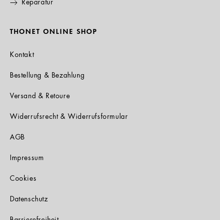
Reparatur
THONET ONLINE SHOP
Kontakt
Bestellung & Bezahlung
Versand & Retoure
Widerrufsrecht & Widerrufsformular
AGB
Impressum
Cookies
Datenschutz