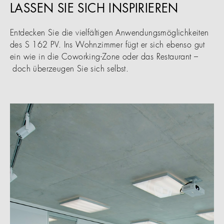
LASSEN SIE SICH INSPIRIEREN
Entdecken Sie die vielfältigen Anwendungsmöglichkeiten
des S 162 PV. Ins Wohnzimmer fügt er sich ebenso gut
ein wie in die Coworking-Zone oder das Restaurant –
doch überzeugen Sie sich selbst.