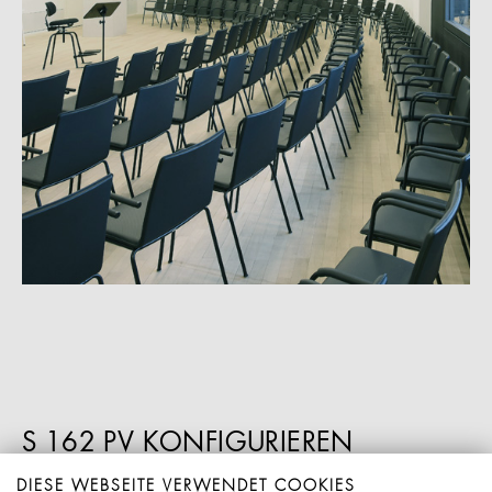
S 162 PV KONFIGURIEREN
DIESE WEBSEITE VERWENDET COOKIES