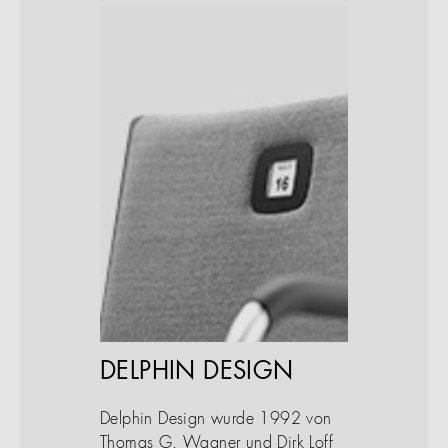
DELPHIN DESIGN
Delphin Design wurde 1992 von
Thomas G. Wagner und Dirk Loff