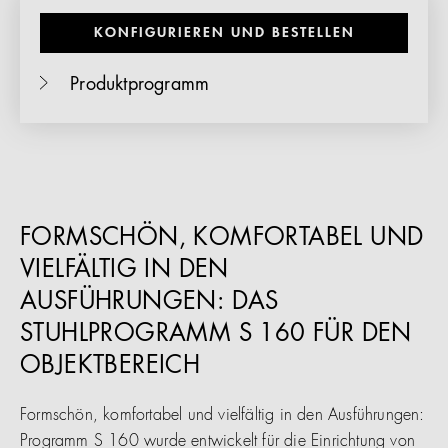
KONFIGURIEREN UND BESTELLEN
Produktprogramm
FORMSCHÖN, KOMFORTABEL UND
VIELFÄLTIG IN DEN
AUSFÜHRUNGEN: DAS
STUHLPROGRAMM S 160 FÜR DEN
OBJEKTBEREICH
Formschön, komfortabel und vielfältig in den Ausführungen:
Programm S 160 wurde entwickelt für die Einrichtung von