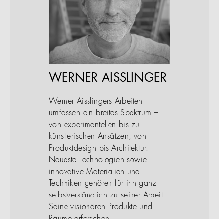
WERNER AISSLINGER
Werner Aisslingers Arbeiten
umfassen ein breites Spektrum –
von experimentellen bis zu
künstlerischen Ansätzen, von
Produktdesign bis Architektur.
Neueste Technologien sowie
innovative Materialien und
Techniken gehören für ihn ganz
selbstverständlich zu seiner Arbeit.
Seine visionären Produkte und