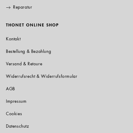
Reparatur
THONET ONLINE SHOP
Kontakt
Bestellung & Bezahlung
Versand & Retoure
Widerrufsrecht & Widerrufsformular
AGB
Impressum
Cookies
Datenschutz