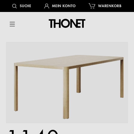
alt springen
SUCHE
MEIN KONTO
WARENKORB