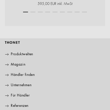
595,00 EUR inkl. MwSt
THONET
Produktwelten
Magazin
Händler finden
Unternehmen
Für Händler
Referenzen