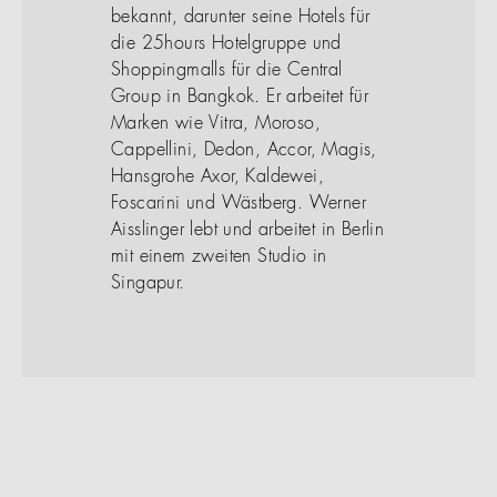
bekannt, darunter seine Hotels für
die 25hours Hotelgruppe und
Shoppingmalls für die Central
Group in Bangkok. Er arbeitet für
Marken wie Vitra, Moroso,
Cappellini, Dedon, Accor, Magis,
Hansgrohe Axor, Kaldewei,
Foscarini und Wästberg. Werner
Aisslinger lebt und arbeitet in Berlin
mit einem zweiten Studio in
Singapur.