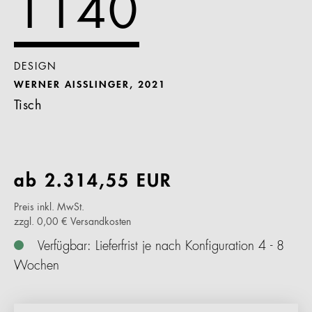
1140
DESIGN
WERNER AISSLINGER, 2021
Tisch
ab
2.314,55
EUR
Preis inkl. MwSt.
zzgl. 0,00 € Versandkosten
Verfügbar: Lieferfrist je nach Konfiguration 4 - 8
Wochen