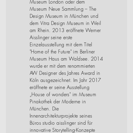
Museum London oder dem
Museum Neue Sammlung – The
Design Museum in München und
dem Vitra Design Museum in Weil
am Rhein. 2013 eröffnete Werner
Aisslinger seine erste
Einzelausstellung mit dem Titel
"Home of the Future" im Berliner
Museum Haus am Waldsee. 2014
wurde er mit dem renommierten
AW Designer des Jahres Award in
Köln ausgezeichnet. Im Jahr 2017
eröffnete er seine Ausstellung
„House of wonders" im Museum
Pinakothek der Moderne in
München. Die
Innenarchitekturprojekte seines
Büros studio aisslinger sind für
innovative Storytelling-Konzepte