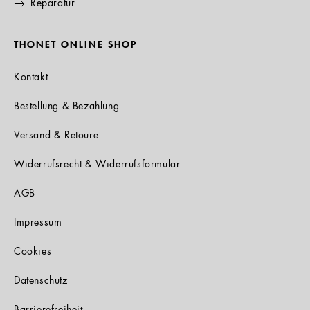
Reparatur
THONET ONLINE SHOP
Kontakt
Bestellung & Bezahlung
Versand & Retoure
Widerrufsrecht & Widerrufsformular
AGB
Impressum
Cookies
Datenschutz