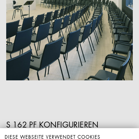
S 162 PF KONFIGURIEREN
DIESE WEBSEITE VERWENDET COOKIES