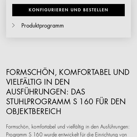
KONFIGURIEREN UND BESTELLEN
Produktprogramm
FORMSCHÖN, KOMFORTABEL UND
VIELFÄLTIG IN DEN
AUSFÜHRUNGEN: DAS
STUHLPROGRAMM S 160 FÜR DEN
OBJEKTBEREICH
Formschön, komfortabel und vielfältig in den Ausführungen:
Programm S 160 wurde entwickelt für die Einrichtung von