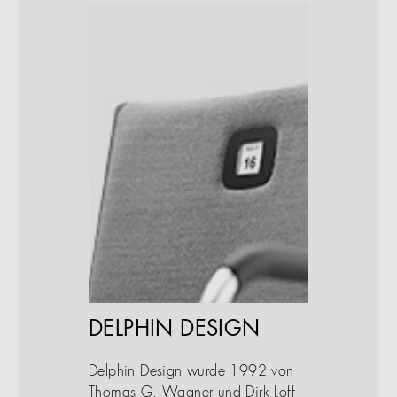
DELPHIN DESIGN
Delphin Design wurde 1992 von
Thomas G. Wagner und Dirk Loff