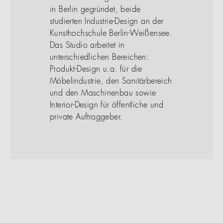
in Berlin gegründet, beide
studierten Industrie-Design an der
Kunsthochschule Berlin-Weißensee.
Das Studio arbeitet in
unterschiedlichen Bereichen:
Produkt-Design u.a. für die
Möbelindustrie, den Sanitärbereich
und den Maschinenbau sowie
Interior-Design für öffentliche und
private Auftraggeber.