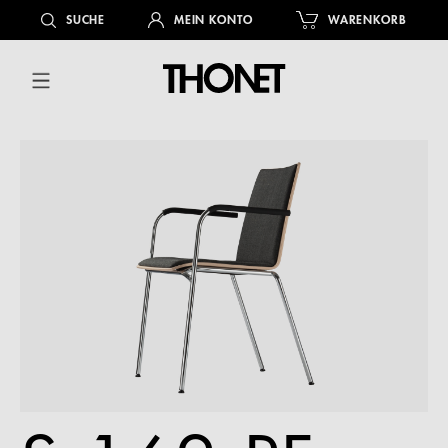
alt springen
SUCHE
MEIN KONTO
WARENKORB