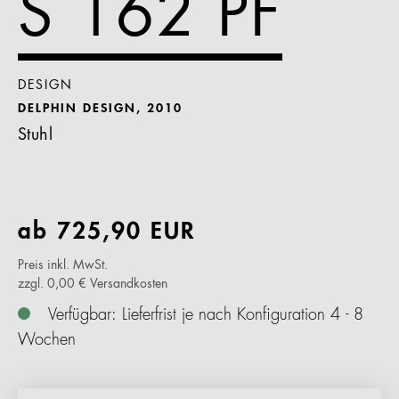
S 162 PF
DESIGN
DELPHIN DESIGN, 2010
Stuhl
ab
725,90
EUR
Preis inkl. MwSt.
zzgl. 0,00 € Versandkosten
Verfügbar: Lieferfrist je nach Konfiguration 4 - 8
Wochen