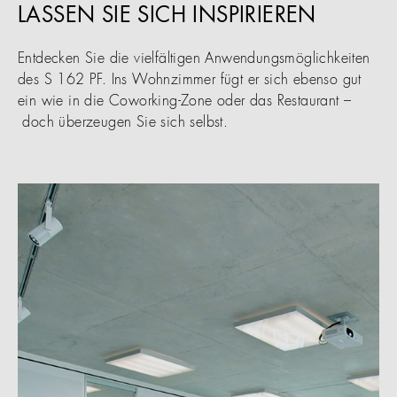
LASSEN SIE SICH INSPIRIEREN
Entdecken Sie die vielfältigen Anwendungsmöglichkeiten
des S 162 PF. Ins Wohnzimmer fügt er sich ebenso gut
ein wie in die Coworking-Zone oder das Restaurant –
doch überzeugen Sie sich selbst.