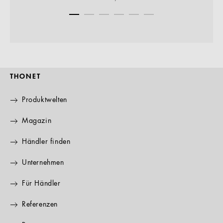
THONET
Produktwelten
Magazin
Händler finden
Unternehmen
Für Händler
Referenzen