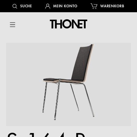
alt springen
SUCHE
MEIN KONTO
WARENKORB