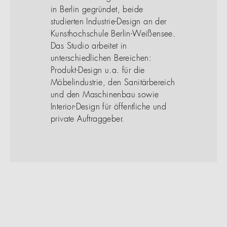
in Berlin gegründet, beide
studierten Industrie-Design an der
Kunsthochschule Berlin-Weißensee.
Das Studio arbeitet in
unterschiedlichen Bereichen:
Produkt-Design u.a. für die
Möbelindustrie, den Sanitärbereich
und den Maschinenbau sowie
Interior-Design für öffentliche und
private Auftraggeber.