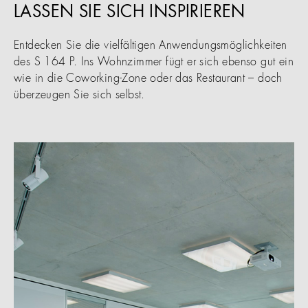
LASSEN SIE SICH INSPIRIEREN
Entdecken Sie die vielfältigen Anwendungsmöglichkeiten
des S 164 P. Ins Wohnzimmer fügt er sich ebenso gut ein
wie in die Coworking-Zone oder das Restaurant – doch
überzeugen Sie sich selbst.