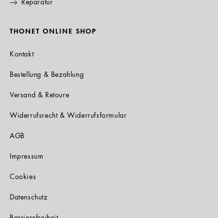
Reparatur
THONET ONLINE SHOP
Kontakt
Bestellung & Bezahlung
Versand & Retoure
Widerrufsrecht & Widerrufsformular
AGB
Impressum
Cookies
Datenschutz