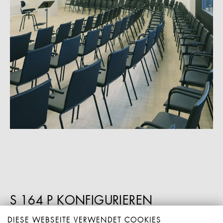
S 164 P KONFIGURIEREN
DIESE WEBSEITE VERWENDET COOKIES