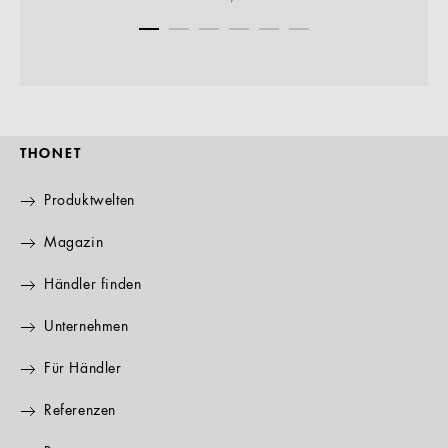
THONET
Produktwelten
Magazin
Händler finden
Unternehmen
Für Händler
Referenzen