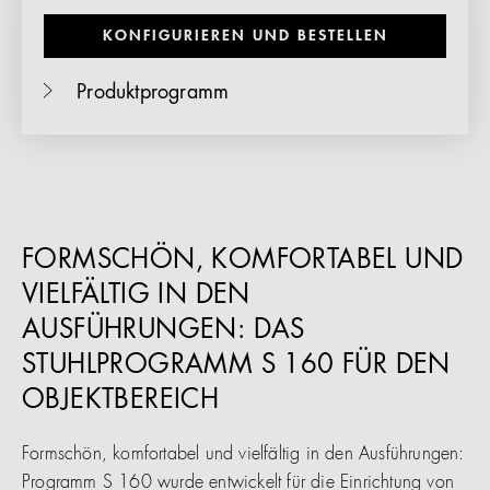
KONFIGURIEREN UND BESTELLEN
Produktprogramm
FORMSCHÖN, KOMFORTABEL UND
VIELFÄLTIG IN DEN
AUSFÜHRUNGEN: DAS
STUHLPROGRAMM S 160 FÜR DEN
OBJEKTBEREICH
Formschön, komfortabel und vielfältig in den Ausführungen:
Programm S 160 wurde entwickelt für die Einrichtung von