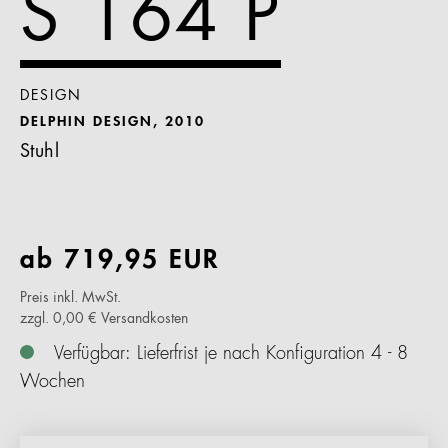
S 164 P
DESIGN
DELPHIN DESIGN, 2010
Stuhl
ab
719,95
EUR
Preis inkl. MwSt.
zzgl. 0,00 € Versandkosten
Verfügbar: Lieferfrist je nach Konfiguration 4 - 8
Wochen