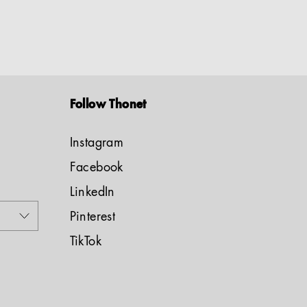
Follow Thonet
Instagram
Facebook
LinkedIn
Pinterest
TikTok