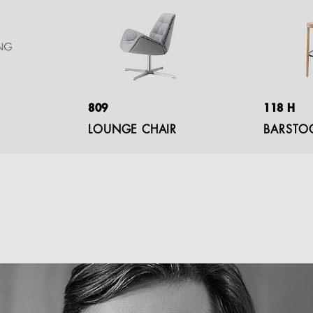
809
118 H
LOUNGE CHAIR
BARSTO