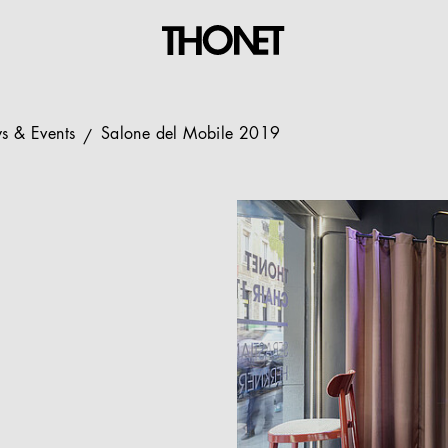
s & Events
Salone del Mobile 2019