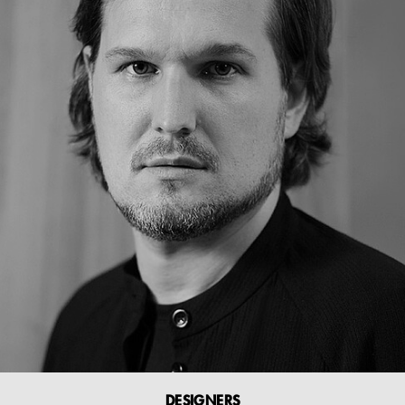
DESIGNERS