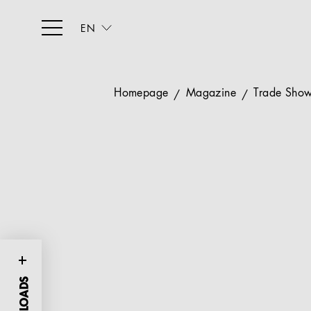
EN
Homepage
Magazine
Trade Show