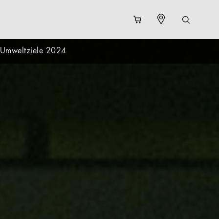
e Umweltziele 2024