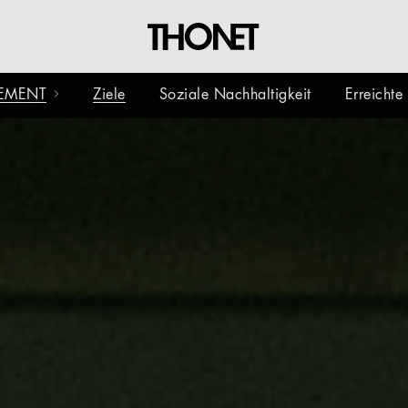
EMENT
Ziele
Soziale Nachhaltigkeit
Erreicht