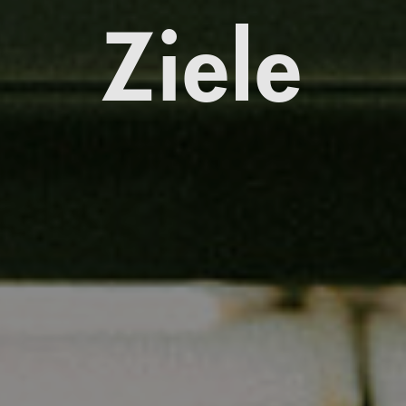
Ziele