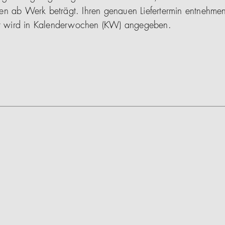
en ab Werk beträgt. Ihren genauen Liefertermin entnehmen
ser wird in Kalenderwochen (KW) angegeben.