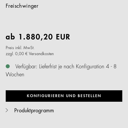
Freischwinger
ab
1.880,20
EUR
Preis inkl. MwSt.
zzgl. 0,00 € Versandkosten
Verfügbar: Lieferfrist je nach Konfiguration 4 - 8
Wochen
KONFIGURIEREN UND BESTELLEN
Produktprogramm