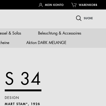
MEIN KONTO
WARENKORB
SUCHE
essel & Sofas
Beleuchtung & Accessoires
cheine
Aktion DARK MELANGE
S 34
DESIGN
MART STAM*, 1926