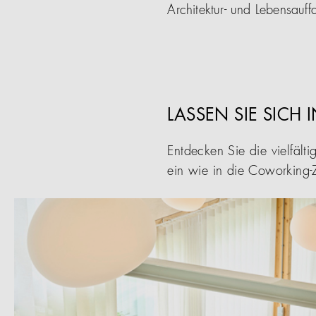
Architektur- und Lebensauff
LASSEN SIE SICH 
Entdecken Sie die vielfäl
ein wie in die Coworking-