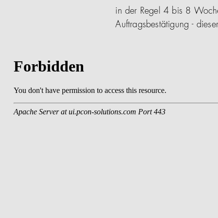
in der Regel 4 bis 8 Woch
Auftragsbestätigung - die