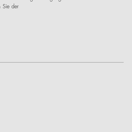
 Sie der