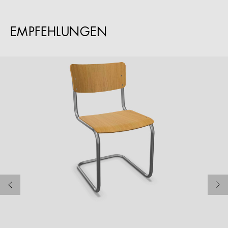
EMPFEHLUNGEN