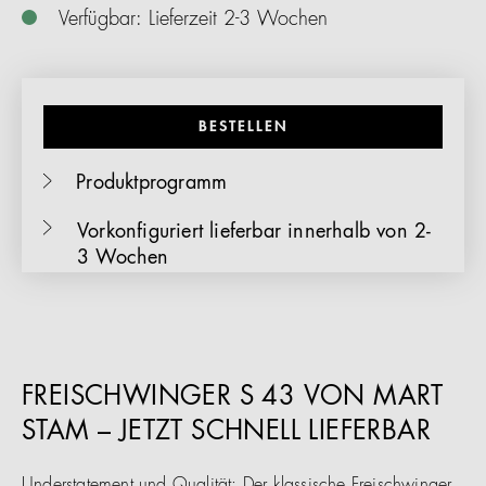
Verfügbar: Lieferzeit 2-3 Wochen
BESTELLEN
Produktprogramm
Vorkonfiguriert lieferbar innerhalb von 2-
3 Wochen
FREISCHWINGER S 43 VON MART
STAM – JETZT SCHNELL LIEFERBAR