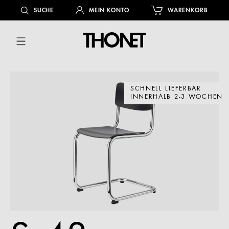
alt springen
SUCHE
MEIN KONTO
WARENKORB
SCHNELL LIEFERBAR
INNERHALB 2-3 WOCHEN