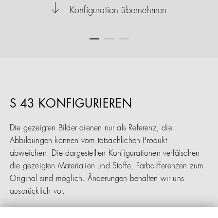
Konfiguration übernehmen
S 43 KONFIGURIEREN
Die gezeigten Bilder dienen nur als Referenz, die
Abbildungen können vom tatsächlichen Produkt
abweichen. Die dargestellten Konfigurationen verfälschen
die gezeigten Materialien und Stoffe, Farbdifferenzen zum
Original sind möglich. Änderungen behalten wir uns
ausdrücklich vor.