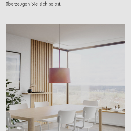
überzeugen Sie sich selbst.