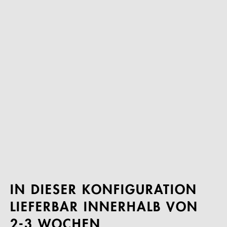
IN DIESER KONFIGURATION
LIEFERBAR INNERHALB VON
2-3 WOCHEN