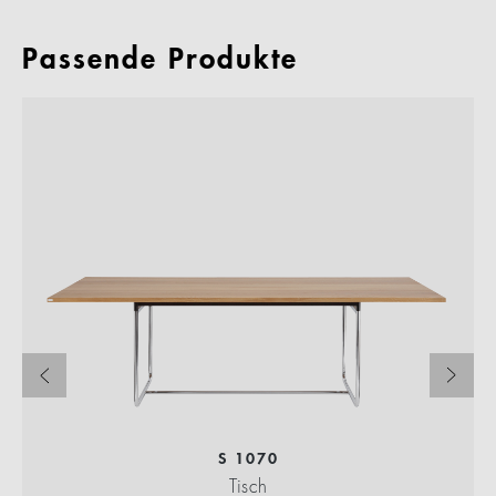
Passende Produkte
S 1070
Tisch