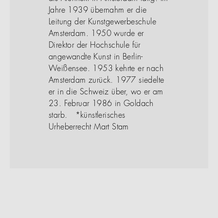
Jahre 1939 übernahm er die
Leitung der Kunstgewerbeschule
Amsterdam. 1950 wurde er
Direktor der Hochschule für
angewandte Kunst in Berlin-
Weißensee. 1953 kehrte er nach
Amsterdam zurück. 1977 siedelte
er in die Schweiz über, wo er am
23. Februar 1986 in Goldach
starb. *künstlerisches
Urheberrecht Mart Stam