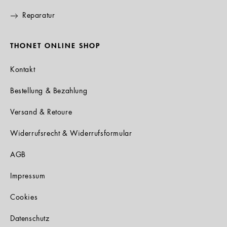
Reparatur
THONET ONLINE SHOP
Kontakt
Bestellung & Bezahlung
Versand & Retoure
Widerrufsrecht & Widerrufsformular
AGB
Impressum
Cookies
Datenschutz