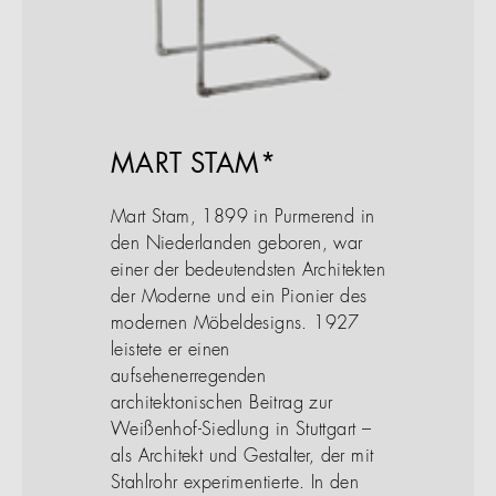
MART STAM*
Mart Stam, 1899 in Purmerend in
den Niederlanden geboren, war
einer der bedeutendsten Architekten
der Moderne und ein Pionier des
modernen Möbeldesigns. 1927
leistete er einen
aufsehenerregenden
architektonischen Beitrag zur
Weißenhof-Siedlung in Stuttgart –
als Architekt und Gestalter, der mit
Stahlrohr experimentierte. In den