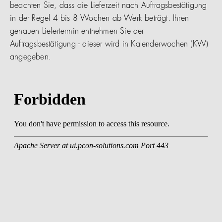
beachten Sie, dass die Lieferzeit nach Auftragsbestätigung
in der Regel 4 bis 8 Wochen ab Werk beträgt. Ihren
genauen Liefertermin entnehmen Sie der
Auftragsbestätigung - dieser wird in Kalenderwochen (KW)
angegeben.