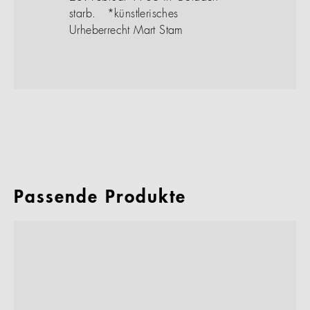
starb. *künstlerisches
Urheberrecht Mart Stam
Passende Produkte