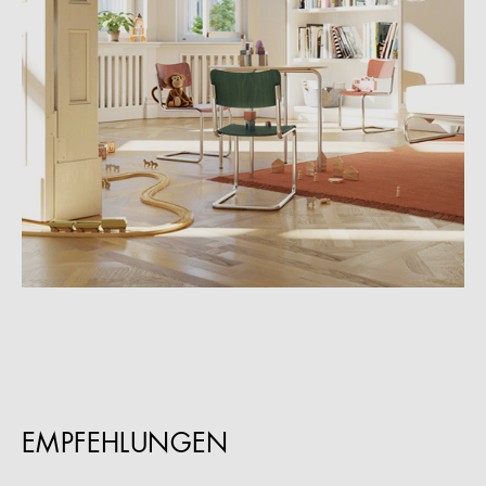
EMPFEHLUNGEN