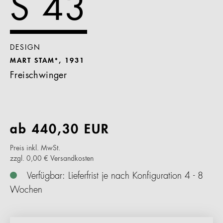
S 43
DESIGN
MART STAM*, 1931
Freischwinger
ab
440,30
EUR
Preis inkl. MwSt.
zzgl. 0,00 € Versandkosten
Verfügbar: Lieferfrist je nach Konfiguration 4 - 8
Wochen