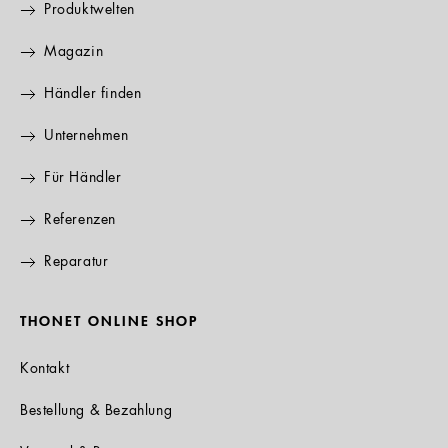
Produktwelten
Magazin
Händler finden
Unternehmen
Für Händler
Referenzen
Reparatur
THONET ONLINE SHOP
Kontakt
Bestellung & Bezahlung