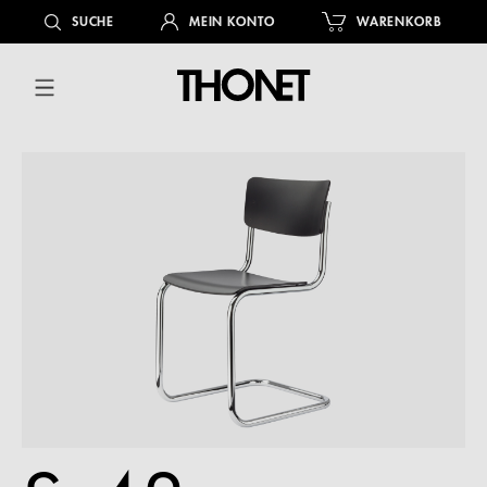
alt springen
SUCHE
MEIN KONTO
WARENKORB