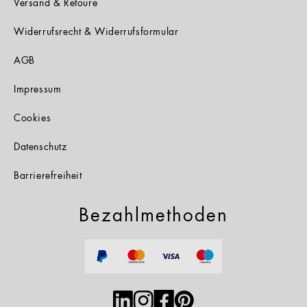
Versand & Retoure
Widerrufsrecht & Widerrufsformular
AGB
Impressum
Cookies
Datenschutz
Barrierefreiheit
Bezahlmethoden