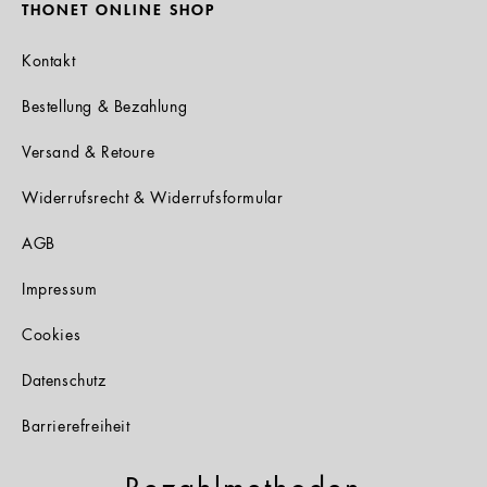
THONET ONLINE SHOP
Kontakt
Bestellung & Bezahlung
Versand & Retoure
Widerrufsrecht & Widerrufsformular
AGB
Impressum
Cookies
Datenschutz
Barrierefreiheit