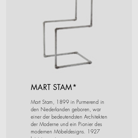
MART STAM*
Mart Stam, 1899 in Purmerend in
den Niederlanden geboren, war
einer der bedeutendsten Architekten
der Moderne und ein Pionier des
modernen Möbeldesigns. 1927