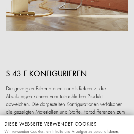
S 43 F KONFIGURIEREN
Die gezeigten Bilder dienen nur als Referenz, die
Abbildungen können vom tatsächlichen Produkt
abweichen. Die dargestellten Konfigurationen verfälschen
die gezeigten Materialien und Stoffe, Farbdifferenzen zum
Original sind möglich. Änderungen behalten wir uns
DIESE WEBSEITE VERWENDET COOKIES
ausdrücklich vor.
Wir verwenden Cookies, um Inhalte und Anzeigen zu personalisieren,