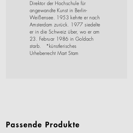
Direktor der Hochschule für
angewandte Kunst in Berlin-
Weißensee. 1953 kehrte er nach
Amsterdam zurück. 1977 siedelte
er in die Schweiz über, wo er am
23. Februar 1986 in Goldach
starb. *künstlerisches
Urheberrecht Mart Stam
Passende Produkte