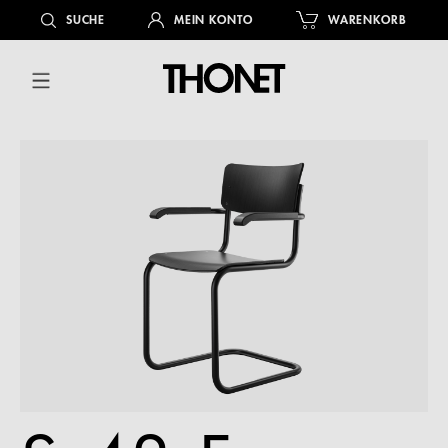
alt springen
SUCHE
MEIN KONTO
WARENKORB