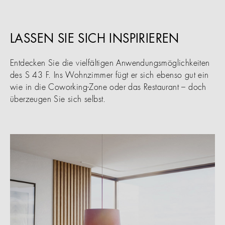
LASSEN SIE SICH INSPIRIEREN
Entdecken Sie die vielfältigen Anwendungsmöglichkeiten
des S 43 F. Ins Wohnzimmer fügt er sich ebenso gut ein
wie in die Coworking-Zone oder das Restaurant – doch
überzeugen Sie sich selbst.