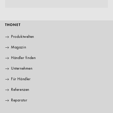
THONET
Produktwelten
Magazin
Händler finden
Unternehmen
Für Händler
Referenzen
Reparatur