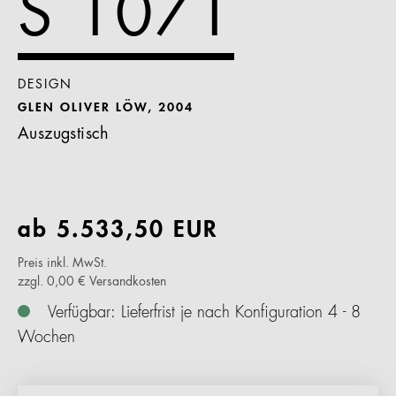
S 1071
DESIGN
GLEN OLIVER LÖW, 2004
Auszugstisch
ab
5.533,50
EUR
Preis inkl. MwSt.
zzgl. 0,00 € Versandkosten
Verfügbar: Lieferfrist je nach Konfiguration 4 - 8
Wochen