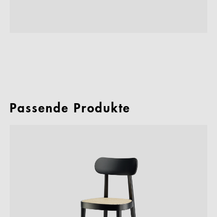
Passende Produkte