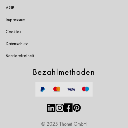
AGB
Impressum
Cookies
Datenschutz
Barrierefreiheit
Bezahlmethoden
© 2025 Thonet GmbH