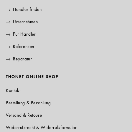
Händler finden
Unternehmen
Für Händler
Referenzen
Reparatur
THONET ONLINE SHOP
Kontakt
Bestellung & Bezahlung
Versand & Retoure
Widerrufsrecht & Widerrufsformular