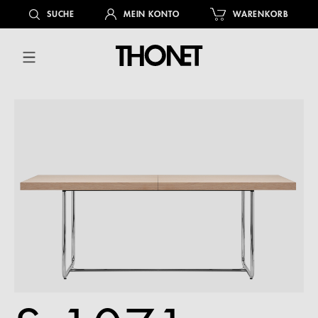
alt springen
SUCHE
MEIN KONTO
WARENKORB