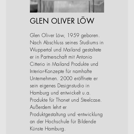
GLEN OLIVER LÖW
Glen Oliver Löw, 1959 geboren.
Nach Abschluss seines Studiums in
Wuppertal und Mailand gestaltete
er in Partnerschaft mit Antonio
Citterio in Mailand Produkte und
Interior-Konzepte für namhafte
Unternehmen. 2000 eröffnete er
sein eigenes Designstudio in
Hamburg und entwickelt u.a.
Produkte für Thonet und Steelcase.
Außerdem lehrt er
Produktgestaltung und -entwicklung
an der Hochschule für Bildende
Künste Hamburg.