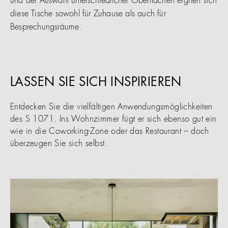
und der Auswahl unterschiedlicher Oberflächen eignen sich
diese Tische sowohl für Zuhause als auch für
Besprechungsräume.
LASSEN SIE SICH INSPIRIEREN
Entdecken Sie die vielfältigen Anwendungsmöglichkeiten
des S 1071. Ins Wohnzimmer fügt er sich ebenso gut ein
wie in die Coworking-Zone oder das Restaurant – doch
überzeugen Sie sich selbst.