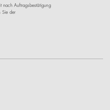
it nach Auftragsbestätigung
 Sie der