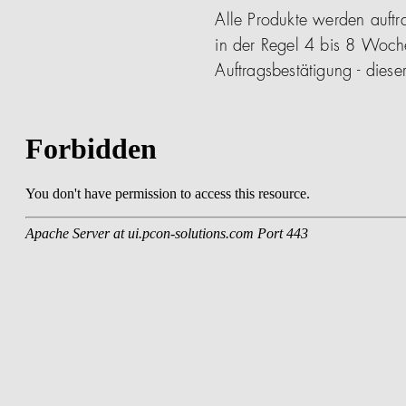
Alle Produkte werden auftra
in der Regel 4 bis 8 Woch
Auftragsbestätigung - die