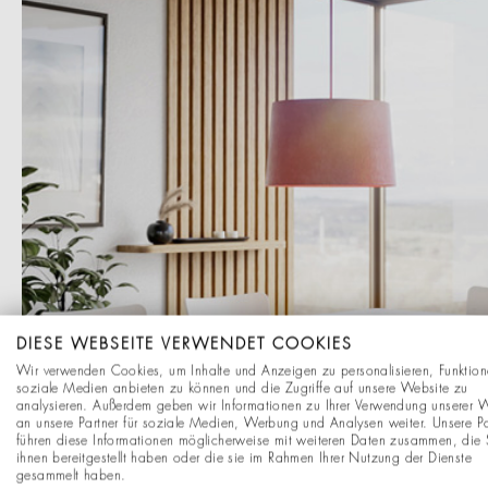
DIESE WEBSEITE VERWENDET COOKIES
Wir verwenden Cookies, um Inhalte und Anzeigen zu personalisieren, Funktion
soziale Medien anbieten zu können und die Zugriffe auf unsere Website zu
analysieren. Außerdem geben wir Informationen zu Ihrer Verwendung unserer 
an unsere Partner für soziale Medien, Werbung und Analysen weiter. Unsere Pa
führen diese Informationen möglicherweise mit weiteren Daten zusammen, die 
ihnen bereitgestellt haben oder die sie im Rahmen Ihrer Nutzung der Dienste
gesammelt haben.