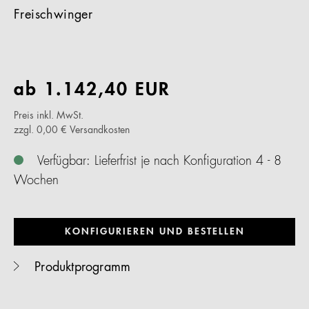
Freischwinger
ab
1.142,40
EUR
Preis inkl. MwSt.
zzgl. 0,00 € Versandkosten
Verfügbar: Lieferfrist je nach Konfiguration 4 - 8
Wochen
KONFIGURIEREN UND BESTELLEN
Produktprogramm