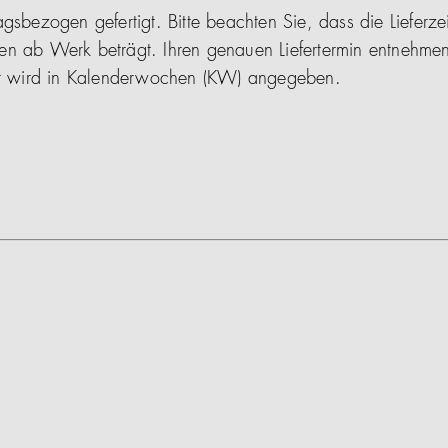
gsbezogen gefertigt. Bitte beachten Sie, dass die Lieferze
en ab Werk beträgt. Ihren genauen Liefertermin entnehmen
ser wird in Kalenderwochen (KW) angegeben.