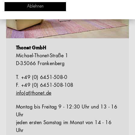
Ablehnen
Thonet GmbH
Michael-Thonet-Straße 1
D-35066 Frankenberg
T. +49 (0) 6451-508-0
F. +49 (0) 6451-508-108
info(at)thonet.de
Montag bis Freitag 9 - 12:30 Uhr und 13 - 16
Uhr
jeden ersten Samstag im Monat von 14 - 16
Uhr