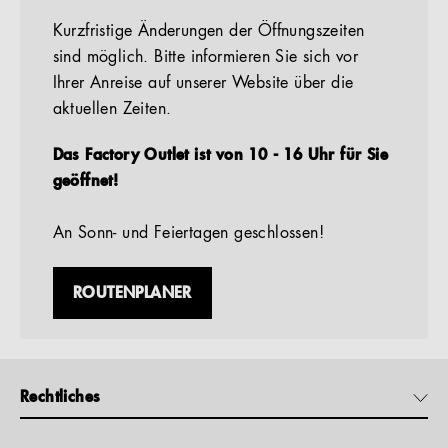
Kurzfristige Änderungen der Öffnungszeiten
sind möglich. Bitte informieren Sie sich vor
Ihrer Anreise auf unserer Website über die
aktuellen Zeiten.
Das Factory Outlet ist von 10 - 16 Uhr für Sie
geöffnet!
An Sonn- und Feiertagen geschlossen!
ROUTENPLANER
Rechtliches