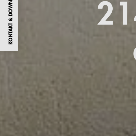
KONTAKT & DOWNLOADS
21