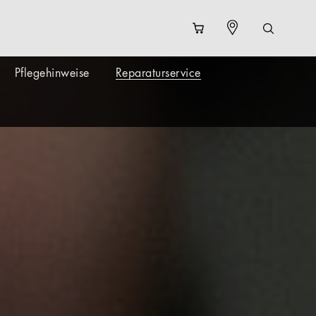
Pflegehinweise
Reparaturservice