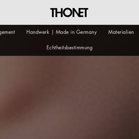
gement
Handwerk | Made in Germany
Materialien
Echtheitsbestimmung