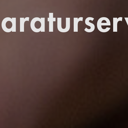
araturser