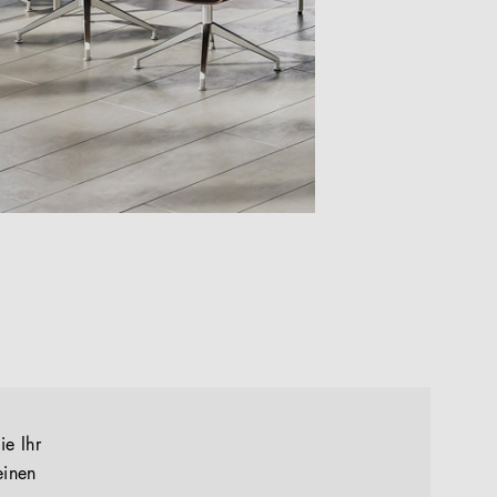
ie Ihr
einen