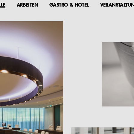
LLE
ARBEITEN
GASTRO & HOTEL
VERANSTALTU