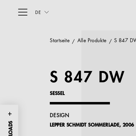
DE
Startseite
Alle Produkte
S 847 D
S 847 DW
SESSEL
DESIGN
LEPPER SCHMIDT SOMMERLADE, 2006