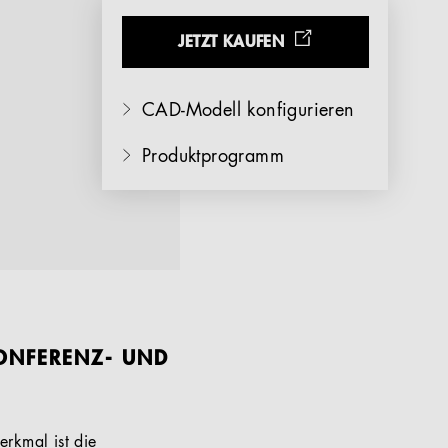
JETZT KAUFEN
CAD-Modell konfigurieren
Produktprogramm
KONFERENZ- UND
erkmal ist die