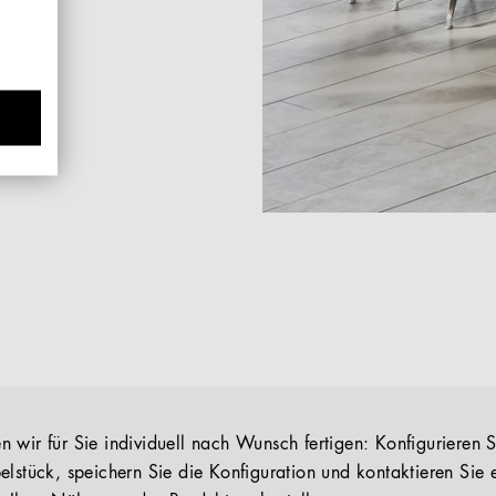
 wir für Sie individuell nach Wunsch fertigen: Konfigurieren S
elstück, speichern Sie die Konfiguration und kontaktieren Sie 