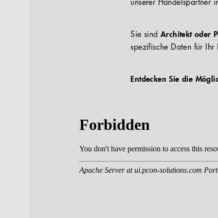
unserer Handelspartner i
Sie sind
Architekt oder 
spezifische Daten für Ihr 
Entdecken Sie die Mögli