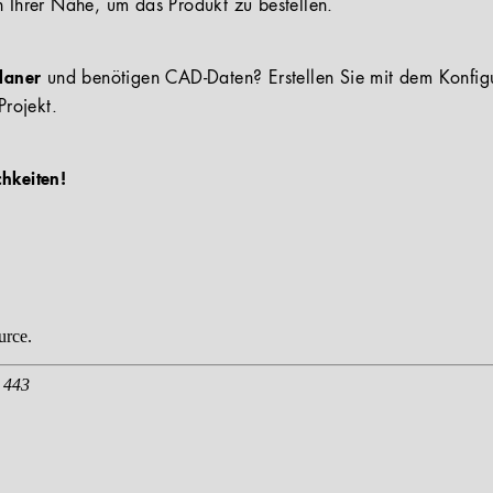
n Ihrer Nähe, um das Produkt zu bestellen.
Planer
und benötigen CAD-Daten? Erstellen Sie mit dem Konfig
Projekt.
chkeiten!