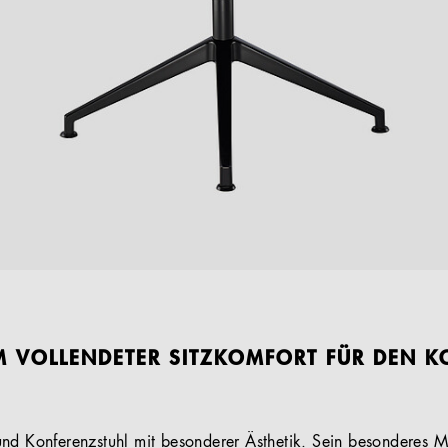
RM VOLLENDETER SITZKOMFORT FÜR DEN 
nd Konferenzstuhl mit besonderer Ästhetik. Sein besonderes M