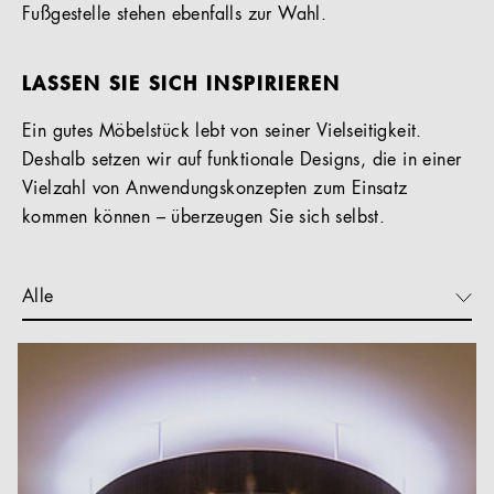
Fußgestelle stehen ebenfalls zur Wahl.
LASSEN SIE SICH INSPIRIEREN
Ein gutes Möbelstück lebt von seiner Vielseitigkeit.
Deshalb setzen wir auf funktionale Designs, die in einer
Vielzahl von Anwendungskonzepten zum Einsatz
kommen können – überzeugen Sie sich selbst.
Alle