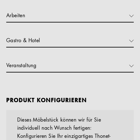
Arbeiten
Gastro & Hotel
Veranstaltung
PRODUKT KONFIGURIEREN
Dieses Möbelstück können wir für Sie
individuell nach Wunsch fertigen:
Konfigurieren Sie Ihr einzigartiges Thonet-