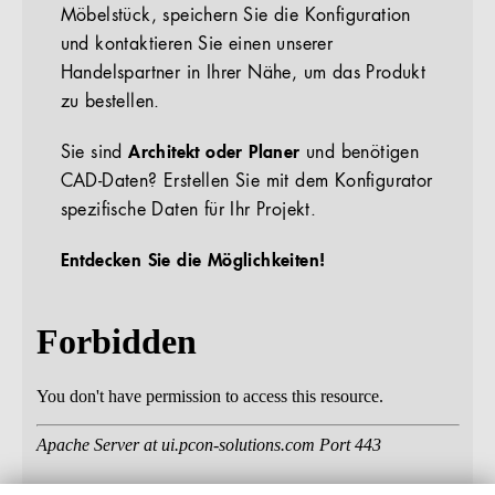
Möbelstück, speichern Sie die Konfiguration
und kontaktieren Sie einen unserer
Handelspartner in Ihrer Nähe, um das Produkt
zu bestellen.
Sie sind
Architekt oder Planer
und benötigen
CAD-Daten? Erstellen Sie mit dem Konfigurator
spezifische Daten für Ihr Projekt.
Entdecken Sie die Möglichkeiten!