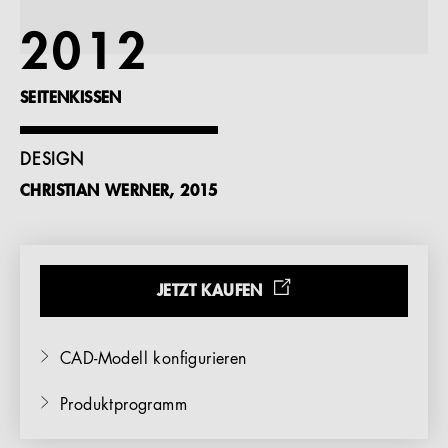
Referenzen
2012
Unternehmen
SEITENKISSEN
DESIGN
CHRISTIAN WERNER, 2015
DE
JETZT KAUFEN
CAD-Modell konfigurieren
Produktprogramm