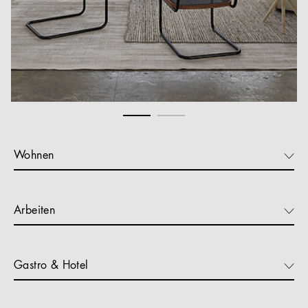
Wohnen
Arbeiten
Gastro & Hotel