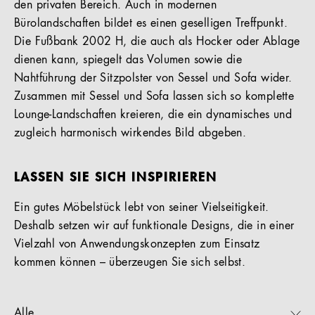
den privaten Bereich. Auch in modernen
Bürolandschaften bildet es einen geselligen Treffpunkt.
Die Fußbank 2002 H, die auch als Hocker oder Ablage
dienen kann, spiegelt das Volumen sowie die
Nahtführung der Sitzpolster von Sessel und Sofa wider.
Zusammen mit Sessel und Sofa lassen sich so komplette
Lounge-Landschaften kreieren, die ein dynamisches und
zugleich harmonisch wirkendes Bild abgeben.
LASSEN SIE SICH INSPIRIEREN
Ein gutes Möbelstück lebt von seiner Vielseitigkeit.
Deshalb setzen wir auf funktionale Designs, die in einer
Vielzahl von Anwendungskonzepten zum Einsatz
kommen können – überzeugen Sie sich selbst.
Alle