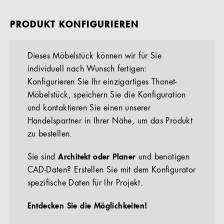
PRODUKT KONFIGURIEREN
Dieses Möbelstück können wir für Sie
individuell nach Wunsch fertigen:
Konfigurieren Sie Ihr einzigartiges Thonet-
Möbelstück, speichern Sie die Konfiguration
und kontaktieren Sie einen unserer
Handelspartner in Ihrer Nähe, um das Produkt
zu bestellen.
Sie sind
Architekt oder Planer
und benötigen
CAD-Daten? Erstellen Sie mit dem Konfigurator
spezifische Daten für Ihr Projekt.
Entdecken Sie die Möglichkeiten!