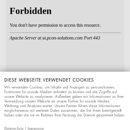
DIESE WEBSEITE VERWENDET COOKIES
Wir verwenden Cookies, um Inhalte und Anzeigen zu personalisieren,
Funktionen für soziale Medien anbieten zu können und die Zugriffe auf
unsere Website zu analysieren. Außerdem geben wir Informationen zu Ihrer
Verwendung unserer Website an unsere Partner für soziale Medien,
Werbung und Analysen weiter. Unsere Partner führen diese Informationen
möglicherweise mit weiteren Daten zusammen, die Sie ihnen bereitgestellt
haben oder die sie im Rahmen Ihrer Nutzung der Dienste gesammelt haben.
Datenschutz
|
Impressum