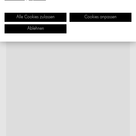
Alle Cookies zulassen
Cookies anpassen
Ablehnen