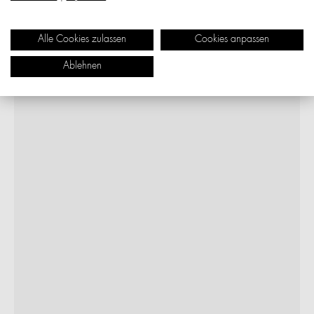
Alle Cookies zulassen
Cookies anpassen
Ablehnen