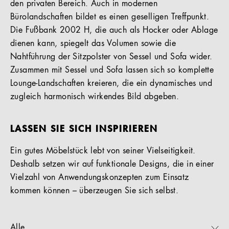
den privaten Bereich. Auch in modernen
Bürolandschaften bildet es einen geselligen Treffpunkt.
Die Fußbank 2002 H, die auch als Hocker oder Ablage
dienen kann, spiegelt das Volumen sowie die
Nahtführung der Sitzpolster von Sessel und Sofa wider.
Zusammen mit Sessel und Sofa lassen sich so komplette
Lounge-Landschaften kreieren, die ein dynamisches und
zugleich harmonisch wirkendes Bild abgeben.
LASSEN SIE SICH INSPIRIEREN
Ein gutes Möbelstück lebt von seiner Vielseitigkeit.
Deshalb setzen wir auf funktionale Designs, die in einer
Vielzahl von Anwendungskonzepten zum Einsatz
kommen können – überzeugen Sie sich selbst.
Alle