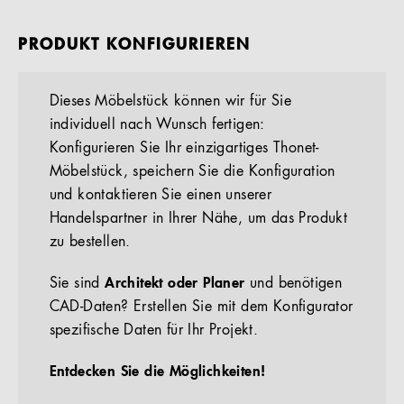
PRODUKT KONFIGURIEREN
Dieses Möbelstück können wir für Sie
individuell nach Wunsch fertigen:
Konfigurieren Sie Ihr einzigartiges Thonet-
Möbelstück, speichern Sie die Konfiguration
und kontaktieren Sie einen unserer
Handelspartner in Ihrer Nähe, um das Produkt
zu bestellen.
Sie sind
Architekt oder Planer
und benötigen
CAD-Daten? Erstellen Sie mit dem Konfigurator
spezifische Daten für Ihr Projekt.
Entdecken Sie die Möglichkeiten!