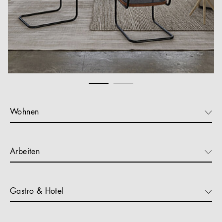
Wohnen
Arbeiten
Gastro & Hotel