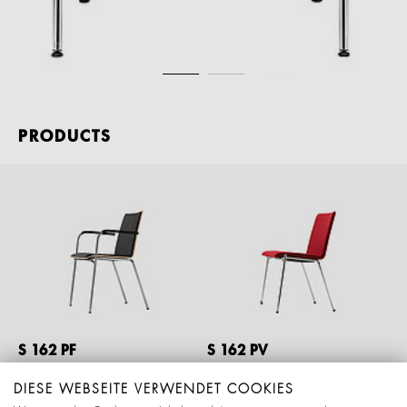
PRODUCTS
S 162 PF
S 162 PV
CHAIR
CHAIR
DIESE WEBSEITE VERWENDET COOKIES