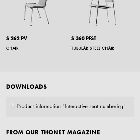
S 262 PV
S 360 PFST
CHAIR
TUBULAR STEEL CHAIR
DOWNLOADS
Product information "Interactive seat numbering"
FROM OUR THONET MAGAZINE