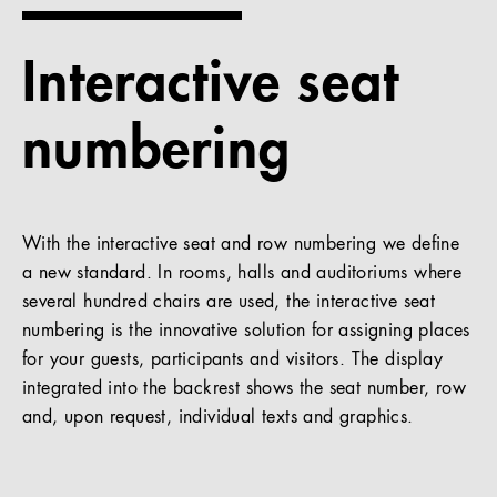
References
Interactive seat
Company
numbering
EN
With the interactive seat and row numbering we define
a new standard. In rooms, halls and auditoriums where
several hundred chairs are used, the interactive seat
numbering is the innovative solution for assigning places
for your guests, participants and visitors. The display
integrated into the backrest shows the seat number, row
and, upon request, individual texts and graphics.