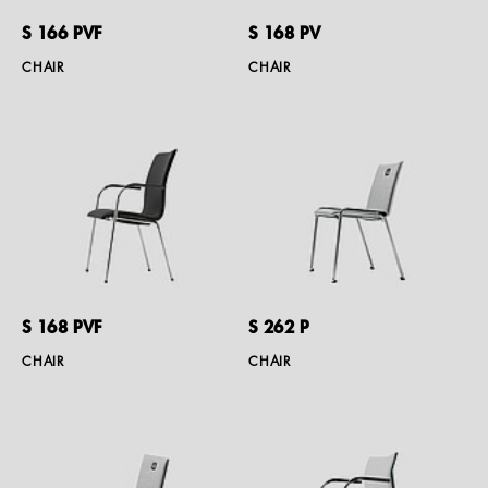
S 166 PVF
S 168 PV
CHAIR
CHAIR
S 168 PVF
S 262 P
CHAIR
CHAIR