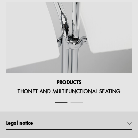
PRODUCTS
THONET AND MULTIFUNCTIONAL SEATING
Legal notice