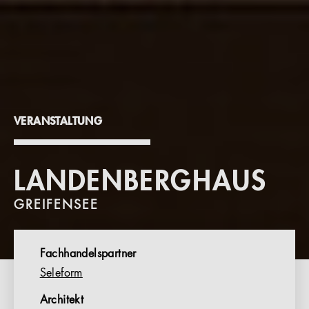
VERANSTALTUNG
LANDENBERGHAUS
GREIFENSEE
Fachhandelspartner
Seleform
Architekt