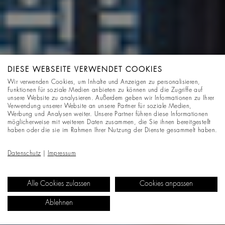
DIESE WEBSEITE VERWENDET COOKIES
Wir verwenden Cookies, um Inhalte und Anzeigen zu personalisieren,
Funktionen für soziale Medien anbieten zu können und die Zugriffe auf
unsere Website zu analysieren. Außerdem geben wir Informationen zu Ihrer
Verwendung unserer Website an unsere Partner für soziale Medien,
Werbung und Analysen weiter. Unsere Partner führen diese Informationen
möglicherweise mit weiteren Daten zusammen, die Sie ihnen bereitgestellt
haben oder die sie im Rahmen Ihrer Nutzung der Dienste gesammelt haben.
Datenschutz
|
Impressum
Alle Cookies zulassen
Cookies anpassen
Ablehnen