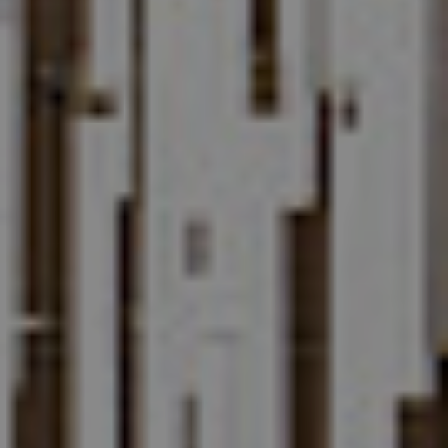
Referenzen
Unternehmen
DE