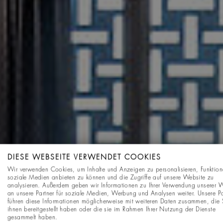
DIESE WEBSEITE VERWENDET COOKIES
Wir verwenden Cookies, um Inhalte und Anzeigen zu personalisieren, Funktion
soziale Medien anbieten zu können und die Zugriffe auf unsere Website zu
analysieren. Außerdem geben wir Informationen zu Ihrer Verwendung unserer 
an unsere Partner für soziale Medien, Werbung und Analysen weiter. Unsere Pa
führen diese Informationen möglicherweise mit weiteren Daten zusammen, die 
ihnen bereitgestellt haben oder die sie im Rahmen Ihrer Nutzung der Dienste
gesammelt haben.