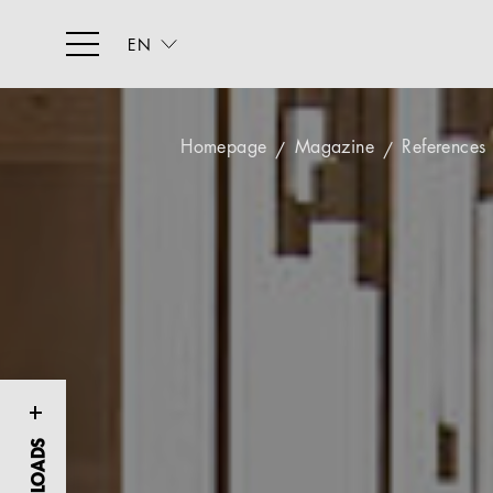
EN
Homepage
Magazine
References