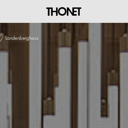
Landenberghaus