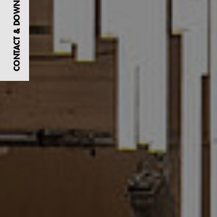
CONTACT & DOWNLOADS