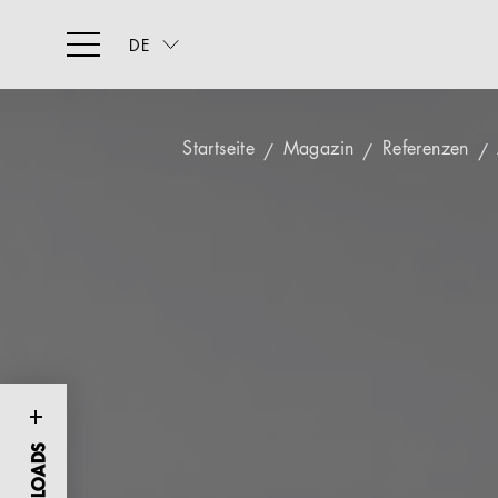
DE
Startseite
Magazin
Referenzen