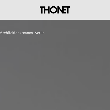
Architektenkammer Berlin