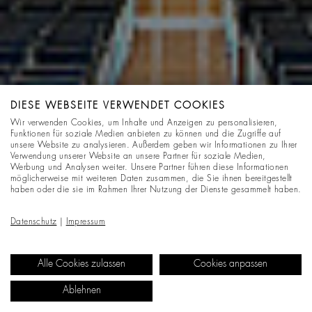
DIESE WEBSEITE VERWENDET COOKIES
Wir verwenden Cookies, um Inhalte und Anzeigen zu personalisieren,
Funktionen für soziale Medien anbieten zu können und die Zugriffe auf
unsere Website zu analysieren. Außerdem geben wir Informationen zu Ihrer
Verwendung unserer Website an unsere Partner für soziale Medien,
Werbung und Analysen weiter. Unsere Partner führen diese Informationen
möglicherweise mit weiteren Daten zusammen, die Sie ihnen bereitgestellt
haben oder die sie im Rahmen Ihrer Nutzung der Dienste gesammelt haben.
Datenschutz
|
Impressum
Alle Cookies zulassen
Cookies anpassen
Ablehnen