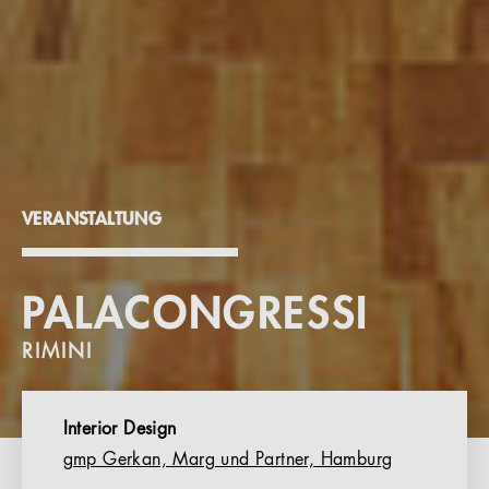
VERANSTALTUNG
PALACONGRESSI
RIMINI
Interior Design
gmp Gerkan, Marg und Partner, Hamburg