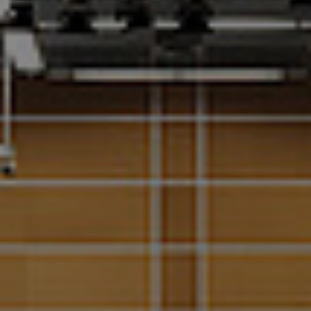
Referenzen
Unternehmen
DE