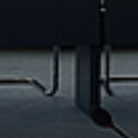
Referenzen
Unternehmen
DE