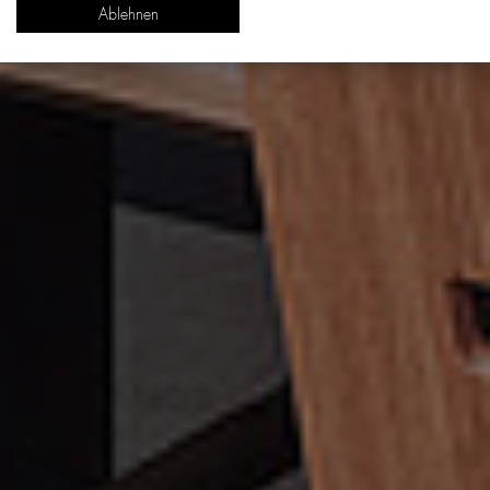
Ablehnen