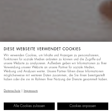
DIESE WEBSEITE VERWENDET COOKIES
Wir verwenden Cookies, um Inhalte und Anzeigen zu personalisieren,
Funktionen für soziale Medien anbieten zu können und die Zugriffe auf
unsere Website zu analysieren. Außerdem geben wir Informationen zu Ihrer
Verwendung unserer Website an unsere Partner für soziale Medien,
Werbung und Analysen weiter. Unsere Partner führen diese Informationen
möglicherweise mit weiteren Daten zusammen, die Sie ihnen bereitgestellt
haben oder die sie im Rahmen Ihrer Nutzung der Dienste gesammelt haben.
Datenschutz
|
Impressum
Alle Cookies zulassen
Cookies anpassen