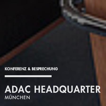
KONFERENZ & BESPRECHUNG
ADAC HEADQUARTER
MÜNCHEN