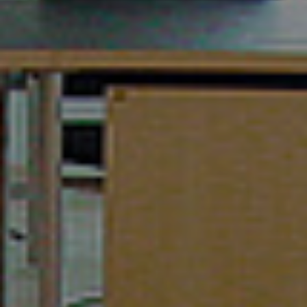
Referenzen
Unternehmen
DE