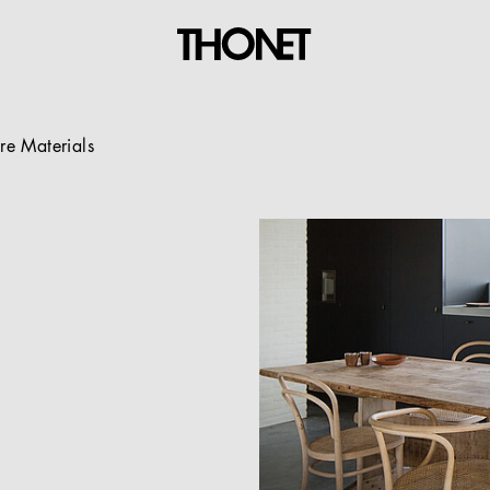
re Materials