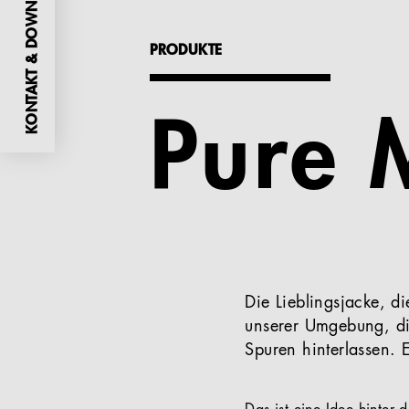
KONTAKT & DOWNLOADS
PRODUKTE
Pure 
Die Lieblingsjacke, di
unserer Umgebung, di
Spuren hinterlassen. 