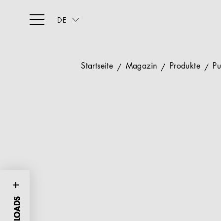
DE
Startseite
Magazin
Produkte
Pu