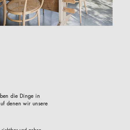
eben die Dinge in
uf denen wir unsere