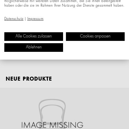
möglicherweise mit weiteren Daten zusammen, die Sie ihnen bereitgestellt
haben oder die sie im Rahmen Ihrer Nutzung der Dienste gesammelt haben.
Datenschutz
|
Impressum
Alle Cookies zulassen
Cookies anpassen
Ablehnen
NEUE PRODUKTE