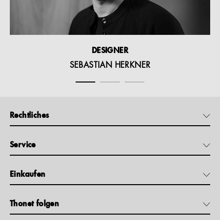
DESIGNER
SEBASTIAN HERKNER
Rechtliches
Service
Einkaufen
Thonet folgen